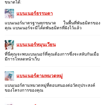
ขนาดได้:
แบนเนอร์ธรรมดา
แบนเนอร์มาตรฐานทุกขนาด ในพื้นที่พันธมิตรของ
คุณ แบนเนอร์จะมีโค้ดพันธมิตรที่ฝังไว้แล้ว
แบนเนอร์หมุนเวียน
ที่นี่คุณจะพบแบนเนอร์ที่คุณต้องการซึ่งจะสลับกันเมื่อ
มีการโหลดหน้าเว็บ
แบนเนอร์ตามหมวดหมู่
แบนเนอร์ตามหมวดหมู่ที่ตอบสนองต่อวัตถุประสงค์
ของโครงการของคุณ