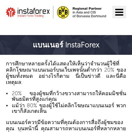
ไปยัง InstaForex
แบนเนอร์ InstaForex
การศึกษาหลายครั้งได้แสดงให้เห็นว่าจำนวนผู้ใช้ที่
คลิกโฆษณาแบนเนอร์บนเว็บเพจนั้นต่ำกว่า 20% ของ
ผู้ชมทั้งหมด อย่างไรก็ตาม นี่เป็นข่าวดี และนี่คือ
เหตุผล:
20% ของผู้ชมที่กว้างขวางสามารถให้คอมมิชชั่น
พันธมิตรที่สูงแก่คุณ
แม้ว่า 80% ของผู้ใช้ไม่คลิกโฆษณาแบนเนอร์ พวก
เขาก็สังเกตเห็น
แบนเนอร์ควรมีข้อความที่คุณต้องการสื่อถึงผู้ชมของ
คุณ บนหน้านี้ คุณสามารถหาแบนเนอร์ที่หลากหลาย