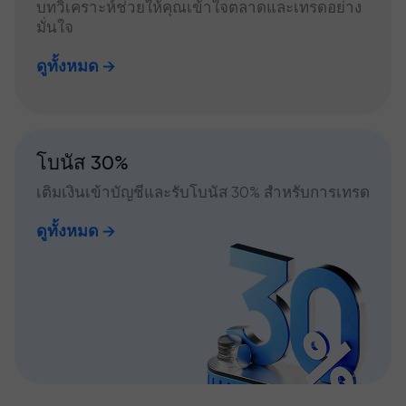
บทวิเคราะห์ช่วยให้คุณเข้าใจตลาดและเทรดอย่าง
มั่นใจ
ดูทั้งหมด
โบนัส 30%
เติมเงินเข้าบัญชีและรับโบนัส 30% สำหรับการเทรด
ดูทั้งหมด