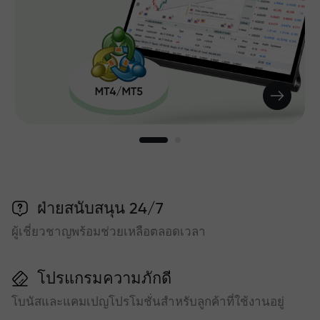
ฝ่ายสนับสนุน 24/7
ผู้เชี่ยวชาญพร้อมช่วยเหลือตลอดเวลา
โปรแกรมความภักดี
โบนัสและแคมเปญโปรโมชั่นสำหรับลูกค้าที่ใช้งานอยู่