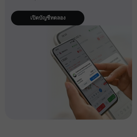
เปิดบัญชีทดลอง