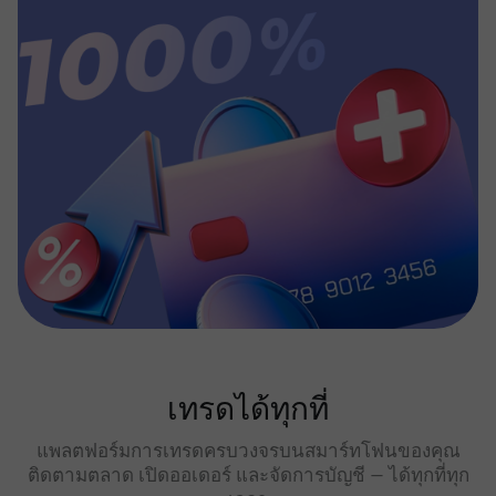
เทรดได้ทุกที่
แพลตฟอร์มการเทรดครบวงจรบนสมาร์ทโฟนของคุณ
ติดตามตลาด เปิดออเดอร์ และจัดการบัญชี — ได้ทุกที่ทุก