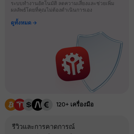
ระบบทำงานอัตโนมัติ ลดความเสี่ยงและช่วยเพิ่ม
ผลลัพธ์โดยที่คุณไม่ต้องดำเนินการเอง
ดูทั้งหมด
120+ เครื่องมือ
รีวิวและการคาดการณ์