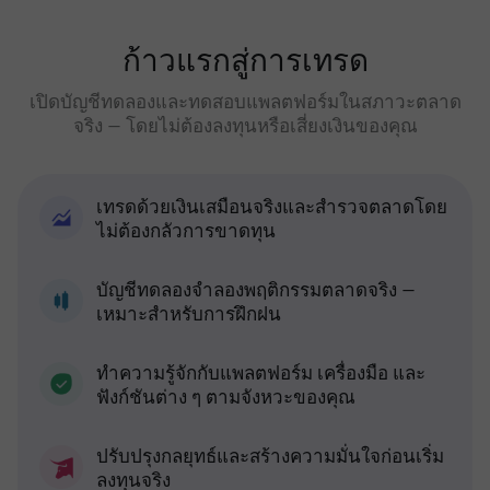
ก้าวแรกสู่การเทรด
เปิดบัญชีทดลองและทดสอบแพลตฟอร์มในสภาวะตลาด
จริง — โดยไม่ต้องลงทุนหรือเสี่ยงเงินของคุณ
เทรดด้วยเงินเสมือนจริงและสำรวจตลาดโดย
ไม่ต้องกลัวการขาดทุน
บัญชีทดลองจำลองพฤติกรรมตลาดจริง —
เหมาะสำหรับการฝึกฝน
ทำความรู้จักกับแพลตฟอร์ม เครื่องมือ และ
ฟังก์ชันต่าง ๆ ตามจังหวะของคุณ
ปรับปรุงกลยุทธ์และสร้างความมั่นใจก่อนเริ่ม
ลงทุนจริง