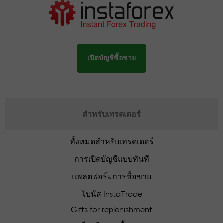
เปิดบัญชีซื้อขาย
สำหรับเทรดเดอร์
ทั้งหมดสำหรับเทรดเดอร์
การเปิดบัญชีแบบทันที
แพลตฟอร์มการซื้อขาย
โบนัส InstaTrade
Gifts for replenishment