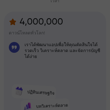
เวลา
4,000,000
ดาวน์โหลดทั่วโลก!
เราได้พัฒนาแอปเพื่อให้คุณตัดสินใจได้
รวดเร็ว วิเคราะห์ตลาด และจัดการบัญชี
ได้ง่าย
ปฏิทินเศรษฐกิจ
บทวิเคราะห์ตลาด