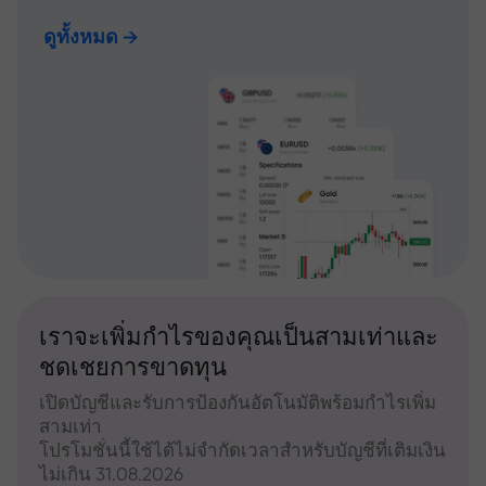
ดูทั้งหมด
เราจะเพิ่มกำไรของคุณเป็นสามเท่าและ
ชดเชยการขาดทุน
เปิดบัญชีและรับการป้องกันอัตโนมัติพร้อมกำไรเพิ่ม
สามเท่า
โปรโมชั่นนี้ใช้ได้ไม่จำกัดเวลาสำหรับบัญชีที่เติมเงิน
ไม่เกิน 31.08.2026