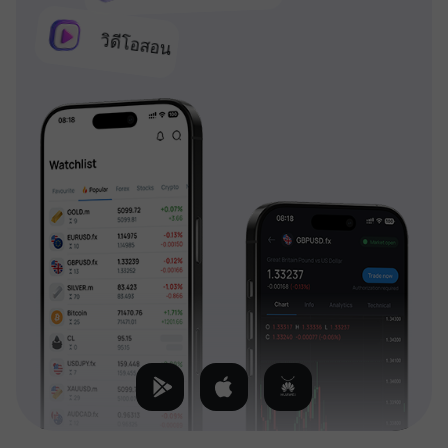
วิดีโอสอน