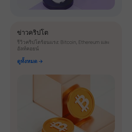
ข่าวคริปโต
รีวิวคริปโตร้อนแรง: Bitcoin, Ethereum และ
อัลท์คอยน์
ดูทั้งหมด