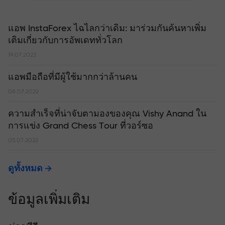
แอพ InstaForex ไฉไลกว่าเดิม: มาร่วมกันค้นหาเพิ่ม
เติมเกี่ยวกับการอัพเดททั่วโลก
19.07.2022
แอพมือถือที่มีผู้ใช้มากกว่าล้านคน
08.07.2022
ความสำเร็จที่น่าจับตามองของคุณ Vishy Anand ใน
การแข่ง Grand Chess Tour ที่วอร์ซอ
05.07.2022
ดูทั้งหมด
ข้อมูลเพิ่มเติม