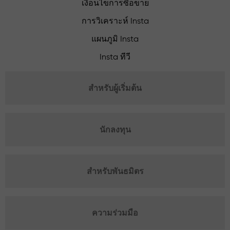
เงื่อนไขการซื้อขาย
การวิเคราะห์ Insta
แผนภูมิ Insta
Insta ทีวี
สำหรับผู้เริ่มต้น
นักลงทุน
สำหรับพันธมิตร
ความร่วมมือ