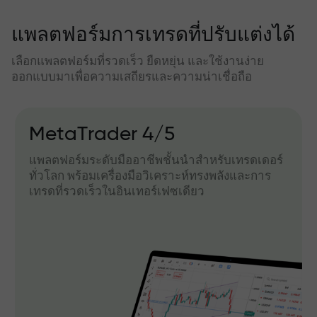
แพลตฟอร์มการเทรดที่ปรับแต่งได้
เลือกแพลตฟอร์มที่รวดเร็ว ยืดหยุ่น และใช้งานง่าย
ออกแบบมาเพื่อความเสถียรและความน่าเชื่อถือ
MetaTrader 4/5
แพลตฟอร์มระดับมืออาชีพชั้นนำสำหรับเทรดเดอร์
ทั่วโลก พร้อมเครื่องมือวิเคราะห์ทรงพลังและการ
เทรดที่รวดเร็วในอินเทอร์เฟซเดียว