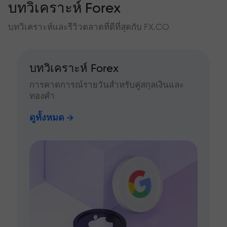
บทวิเคราะห์ Forex
บทวิเคราะห์และรีวิวตลาดที่ดีที่สุดกับ FX.CO
บทวิเคราะห์ Forex
การคาดการณ์รายวันสำหรับคู่สกุลเงินและ
ทองคำ
ดูทั้งหมด