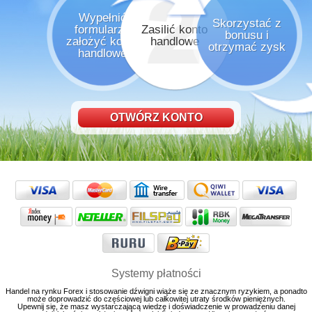
Wypełnić
Skorzystać z
formularz i
Zasilić konto
bonusu i
założyć konto
handlowe
otrzymać zysk
handlowe
Systemy płatności
Handel na rynku Forex i stosowanie dźwigni wiąże się ze znacznym ryzykiem, a ponadto
może doprowadzić do częściowej lub całkowitej utraty środków pieniężnych.
Upewnij się, że masz wystarczającą wiedzę i doświadczenie w prowadzeniu danej