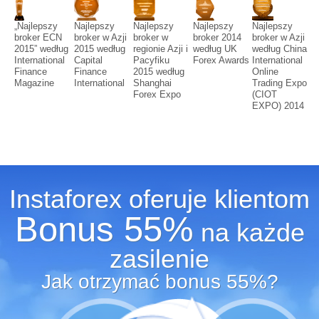
„Najlepszy
Najlepszy
Najlepszy
Najlepszy
Najlepszy
broker ECN
broker w Azji
broker w
broker 2014
broker w Azji
2015” według
2015 według
regionie Azji i
według UK
według China
International
Capital
Pacyfiku
Forex Awards
International
Finance
Finance
2015 według
Online
Magazine
International
Shanghai
Trading Expo
Forex Expo
(CIOT
EXPO) 2014
Instaforex oferuje klientom
Bonus 55%
na każde
zasilenie
Jak otrzymać bonus 55%?