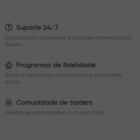
Suporte 24/7
Especialistas disponíveis a qualquer momento para
ajudar
Programas de fidelidade
Bônus e campanhas promocionais para clientes
ativos
Comunidade de traders
milhões de participantes no mundo todo