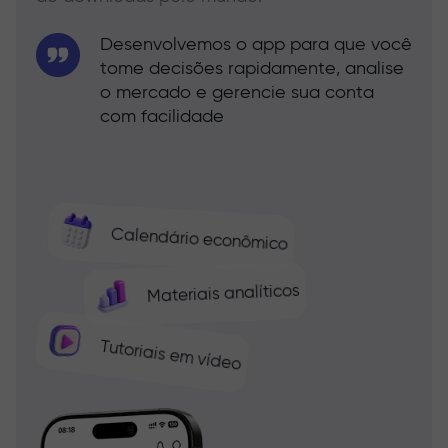
Desenvolvemos o app para que você
tome decisões rapidamente, analise
o mercado e gerencie sua conta
com facilidade
Calendário econômico
Materiais analíticos
Tutoriais em vídeo