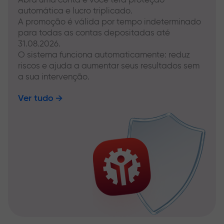
automática e lucro triplicado.
A promoção é válida por tempo indeterminado
para todas as contas depositadas até
31.08.2026.
O sistema funciona automaticamente: reduz
riscos e ajuda a aumentar seus resultados sem
a sua intervenção.
Ver tudo