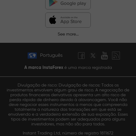
See more...
Português
A marca InstaForex
é uma marca registrada
Divulgação de risco: Divulgação de riscos: Todos os
investimentos envolvem algum grau de risco. A negociação de
produtos financeiros derivativos apresenta um alto risco de
perda rápida de dinheiro devido à alavancagem. Você não
deve negociar esses instrumentos a menos que compreenda
totalmente a natureza das transações em que está se
envolvendo e a verdadeira extensão de sua exposição. Esses
tipos de investimentos podem ser adequados para alguns
investidores, mas não são para todos.
Instant Trading Ltd, número de registro 1811672