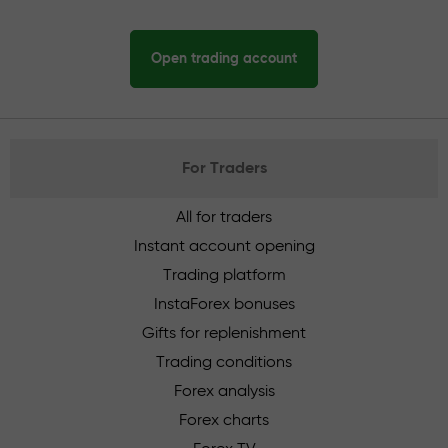
Open trading account
For Traders
All for traders
Instant account opening
Trading platform
InstaForex bonuses
Gifts for replenishment
Trading conditions
Forex analysis
Forex charts