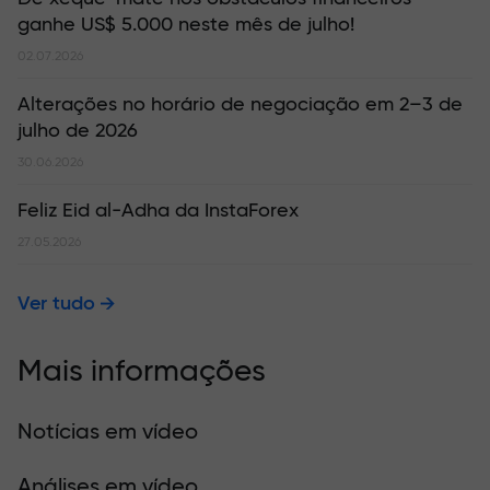
ganhe US$ 5.000 neste mês de julho!
02.07.2026
Alterações no horário de negociação em 2–3 de
julho de 2026
30.06.2026
Feliz Eid al-Adha da InstaForex
27.05.2026
Ver tudo
Mais informações
Notícias em vídeo
Análises em vídeo