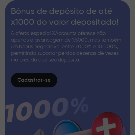
Bônus de depósito de até
x1000 do valor depositado!
A oferta especial XAccounts oferece não
apenas alavancagem de 1:5000, mas também
um bônus negociável entre 1.000% e 10.000%,
permitindo suportar perdas dezenas de vezes
maiores do que seu depósito.
Cadastrar-se