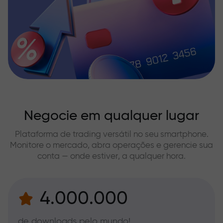
Negocie em qualquer lugar
Plataforma de trading versátil no seu smartphone.
Monitore o mercado, abra operações e gerencie sua
conta — onde estiver, a qualquer hora.
4.000.000
de downloads pelo mundo!