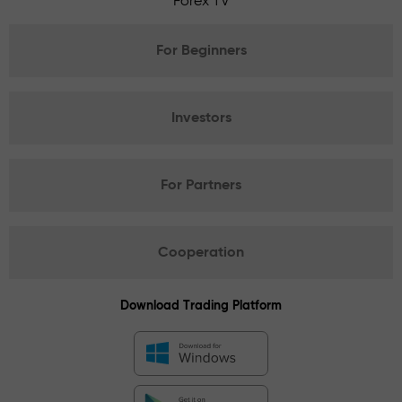
Forex TV
For Beginners
Investors
For Partners
Cooperation
Download Trading Platform