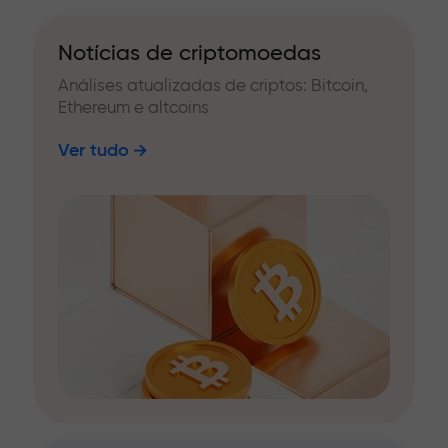
Notícias de criptomoedas
Análises atualizadas de criptos: Bitcoin,
Ethereum e altcoins
Ver tudo