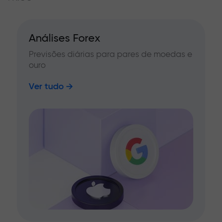
Análises Forex
Previsões diárias para pares de moedas e
ouro
Ver tudo