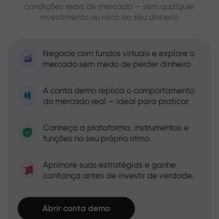
condições reais de mercado — sem qualquer
investimento ou risco ao seu dinheiro
Negocie com fundos virtuais e explore o
mercado sem medo de perder dinheiro
A conta demo replica o comportamento
do mercado real — ideal para praticar
Conheça a plataforma, instrumentos e
funções no seu próprio ritmo.
Aprimore suas estratégias e ganhe
confiança antes de investir de verdade.
Abrir conta demo