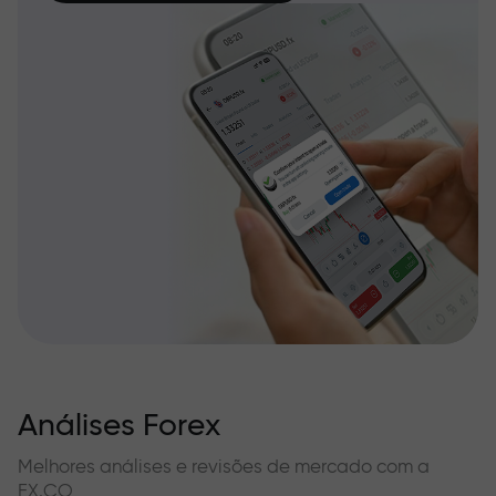
Análises Forex
Melhores análises e revisões de mercado com a
FX.CO