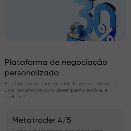
Plataforma de negociação
personalizada
Escolha plataformas rápidas, flexíveis e fáceis de
usar, projetadas para desempenho estável e
confiável
Metatrader 4/5