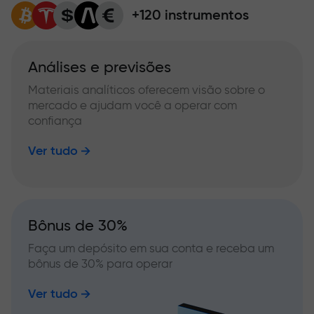
+120 instrumentos
Análises e previsões
Materiais analíticos oferecem visão sobre o
mercado e ajudam você a operar com
confiança
Ver tudo
Bônus de 30%
Faça um depósito em sua conta e receba um
bônus de 30% para operar
Ver tudo