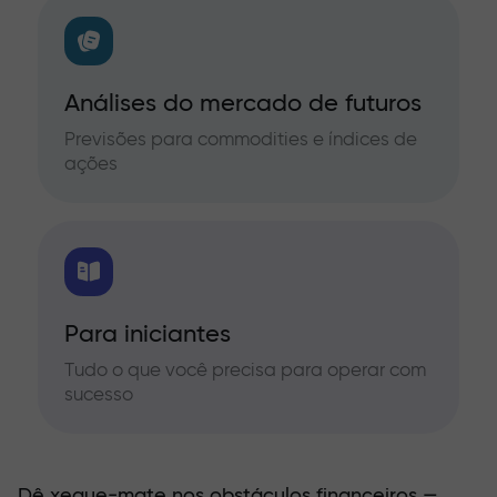
Análises do mercado de futuros
Previsões para commodities e índices de
ações
Para iniciantes
Tudo o que você precisa para operar com
sucesso
Dê xeque-mate nos obstáculos financeiros —