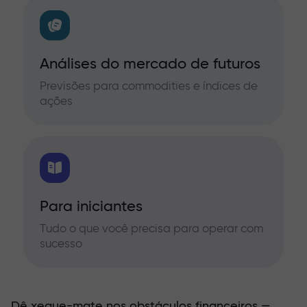
Análises do mercado de futuros
Previsões para commodities e índices de
ações
Para iniciantes
Tudo o que você precisa para operar com
sucesso
Dê xeque-mate nos obstáculos financeiros —