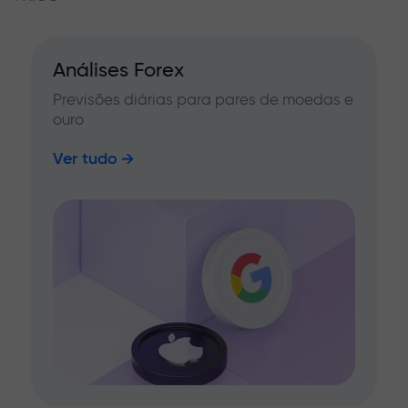
Análises Forex
Previsões diárias para pares de moedas e
ouro
Ver tudo