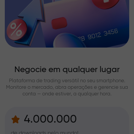
Negocie em qualquer lugar
Plataforma de trading versátil no seu smartphone.
Monitore o mercado, abra operações e gerencie sua
conta — onde estiver, a qualquer hora.
4.000.000
de downloads pelo mundo!