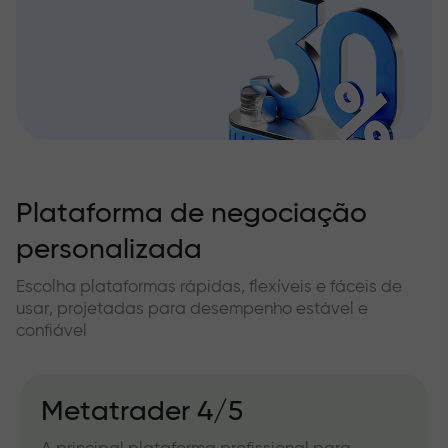
Plataforma de negociação
personalizada
Escolha plataformas rápidas, flexíveis e fáceis de
usar, projetadas para desempenho estável e
confiável
Metatrader 4/5