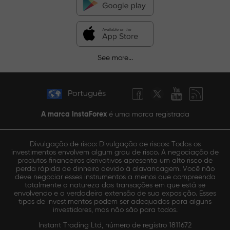
See more...
Português
A marca InstaForex
é uma marca registrada
Divulgação de risco: Divulgação de riscos: Todos os
investimentos envolvem algum grau de risco. A negociação de
produtos financeiros derivativos apresenta um alto risco de
perda rápida de dinheiro devido à alavancagem. Você não
deve negociar esses instrumentos a menos que compreenda
totalmente a natureza das transações em que está se
envolvendo e a verdadeira extensão de sua exposição. Esses
tipos de investimentos podem ser adequados para alguns
investidores, mas não são para todos.
Instant Trading Ltd, número de registro 1811672