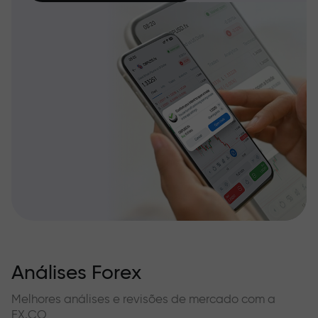
Análises Forex
Melhores análises e revisões de mercado com a
FX.CO