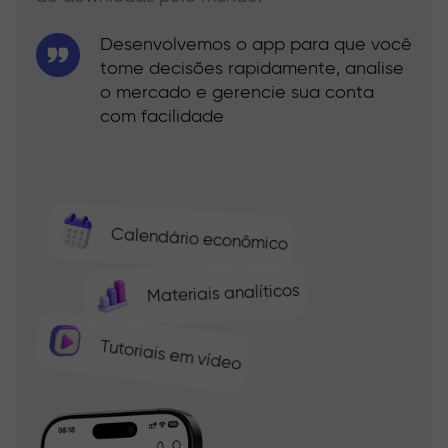
Desenvolvemos o app para que você
tome decisões rapidamente, analise
o mercado e gerencie sua conta
com facilidade
Calendário econômico
Materiais analíticos
Tutoriais em vídeo