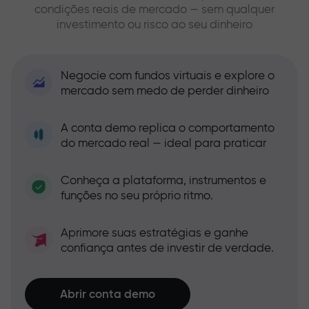
condições reais de mercado — sem qualquer
investimento ou risco ao seu dinheiro
Negocie com fundos virtuais e explore o
mercado sem medo de perder dinheiro
A conta demo replica o comportamento
do mercado real — ideal para praticar
Conheça a plataforma, instrumentos e
funções no seu próprio ritmo.
Aprimore suas estratégias e ganhe
confiança antes de investir de verdade.
Abrir conta demo