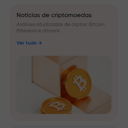
Notícias de criptomoedas
Análises atualizadas de criptos: Bitcoin,
Ethereum e altcoins
Ver tudo