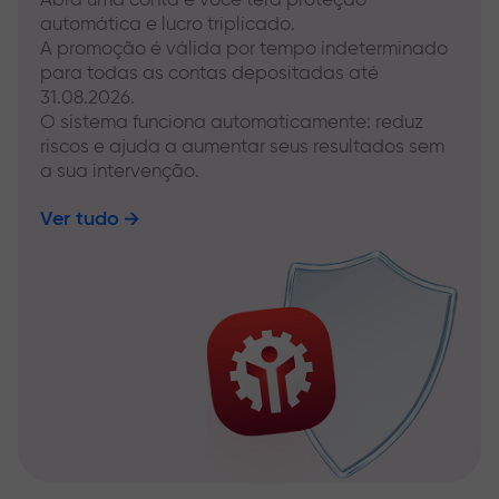
automática e lucro triplicado.
A promoção é válida por tempo indeterminado
para todas as contas depositadas até
31.08.2026.
O sistema funciona automaticamente: reduz
riscos e ajuda a aumentar seus resultados sem
a sua intervenção.
Ver tudo