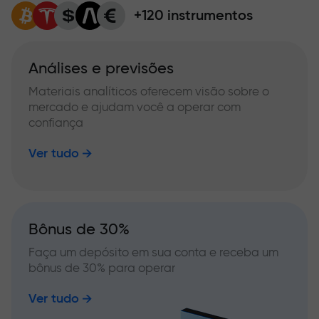
+120 instrumentos
Análises e previsões
Materiais analíticos oferecem visão sobre o
mercado e ajudam você a operar com
confiança
Ver tudo
Bônus de 30%
Faça um depósito em sua conta e receba um
bônus de 30% para operar
Ver tudo