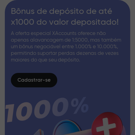
Bônus de depósito de até
x1000 do valor depositado!
A oferta especial XAccounts oferece não
apenas alavancagem de 1:5000, mas também
um bônus negociável entre 1.000% e 10.000%,
permitindo suportar perdas dezenas de vezes
maiores do que seu depósito.
Cadastrar-se