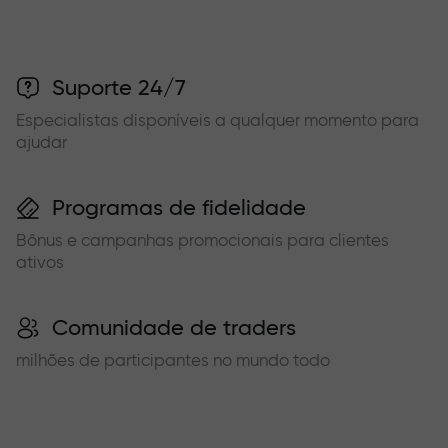
Suporte 24/7
Especialistas disponíveis a qualquer momento para
ajudar
Programas de fidelidade
Bônus e campanhas promocionais para clientes
ativos
Comunidade de traders
milhões de participantes no mundo todo