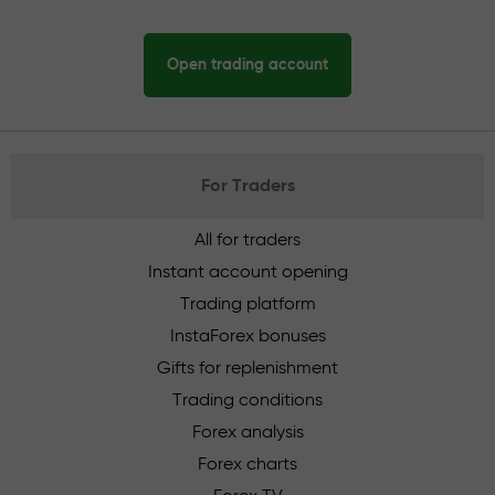
Open trading account
For Traders
All for traders
Instant account opening
Trading platform
InstaForex bonuses
Gifts for replenishment
Trading conditions
Forex analysis
Forex charts