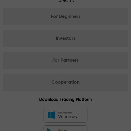
Forex TV
For Beginners
Investors
For Partners
Cooperation
Download Trading Platform