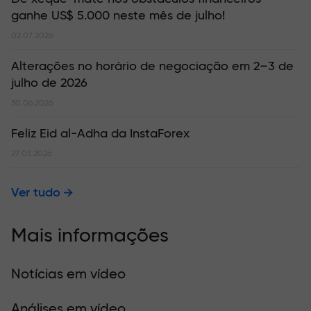
ganhe US$ 5.000 neste mês de julho!
02.07.2026
Alterações no horário de negociação em 2–3 de
julho de 2026
30.06.2026
Feliz Eid al-Adha da InstaForex
27.05.2026
Ver tudo
Mais informações
Notícias em vídeo
Análises em vídeo