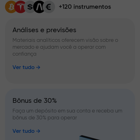
+120 instrumentos
Análises e previsões
Materiais analíticos oferecem visão sobre o
mercado e ajudam você a operar com
confiança
Ver tudo
Bônus de 30%
Faça um depósito em sua conta e receba um
bônus de 30% para operar
Ver tudo