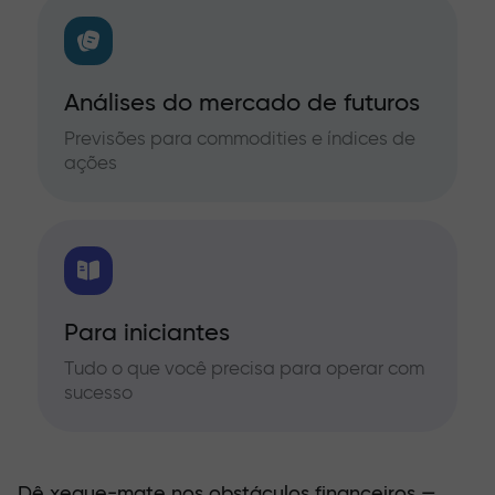
Análises do mercado de futuros
Previsões para commodities e índices de
ações
Para iniciantes
Tudo o que você precisa para operar com
sucesso
Dê xeque-mate nos obstáculos financeiros —