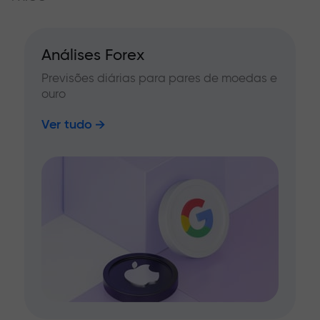
Análises Forex
Previsões diárias para pares de moedas e
ouro
Ver tudo