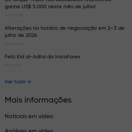
ganhe US$ 5.000 neste mês de julho!
02.07.2026
Alterações no horário de negociação em 2–3 de
julho de 2026
30.06.2026
Feliz Eid al-Adha da InstaForex
27.05.2026
Ver tudo
Mais informações
Notícias em vídeo
Análises em vídeo