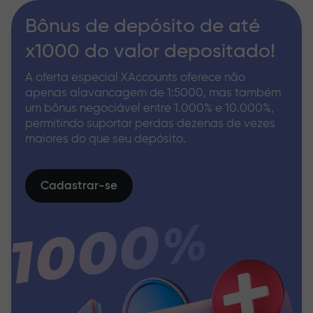
Bônus de depósito de até
x1000 do valor depositado!
A oferta especial XAccounts oferece não
apenas alavancagem de 1:5000, mas também
um bônus negociável entre 1.000% e 10.000%,
permitindo suportar perdas dezenas de vezes
maiores do que seu depósito.
Cadastrar-se