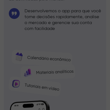
Desenvolvemos o app para que você
tome decisões rapidamente, analise
o mercado e gerencie sua conta
com facilidade
Calendário econômico
Materiais analíticos
Tutoriais em vídeo