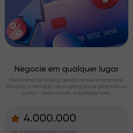
Negocie em qualquer lugar
Plataforma de trading versátil no seu smartphone.
Monitore o mercado, abra operações e gerencie sua
conta — onde estiver, a qualquer hora.
4.000.000
de downloads pelo mundo!