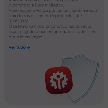
automática e lucro triplicado.
A promoção é válida por tempo indeterminado
para todas as contas depositadas até
31.08.2026.
O sistema funciona automaticamente: reduz
riscos e ajuda a aumentar seus resultados sem
a sua intervenção.
Ver tudo