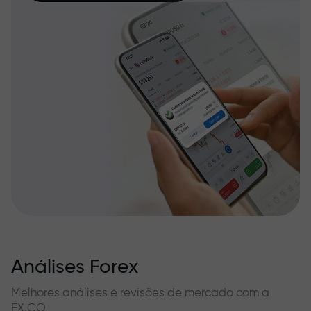
Análises Forex
Melhores análises e revisões de mercado com a
FX.CO