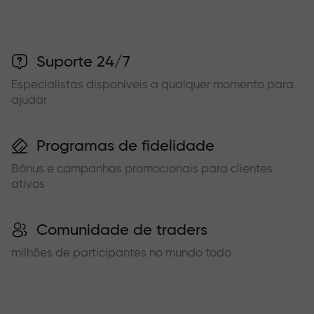
Suporte 24/7
Especialistas disponíveis a qualquer momento para
ajudar
Programas de fidelidade
Bônus e campanhas promocionais para clientes
ativos
Comunidade de traders
milhões de participantes no mundo todo