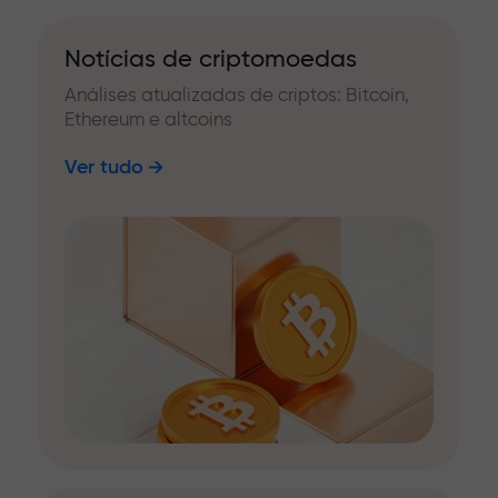
Notícias de criptomoedas
Análises atualizadas de criptos: Bitcoin,
Ethereum e altcoins
Ver tudo