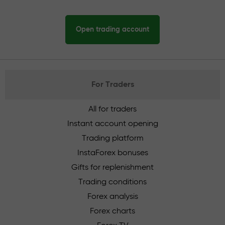
Open trading account
For Traders
All for traders
Instant account opening
Trading platform
InstaForex bonuses
Gifts for replenishment
Trading conditions
Forex analysis
Forex charts