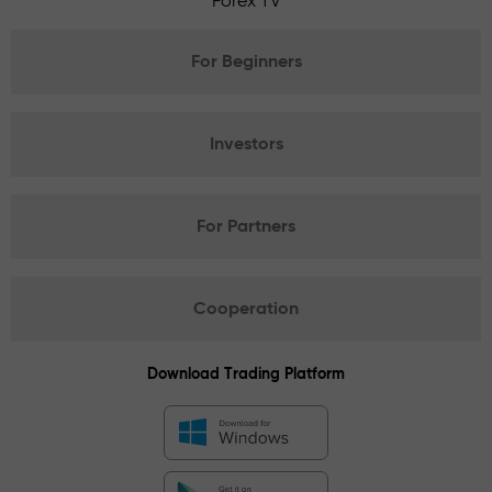
Forex TV
For Beginners
Investors
For Partners
Cooperation
Download Trading Platform