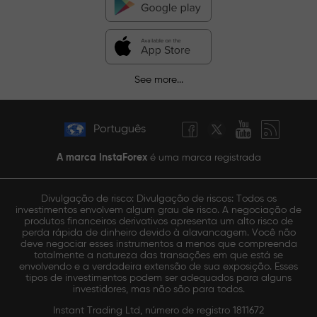
See more...
Português
A marca InstaForex
é uma marca registrada
Divulgação de risco: Divulgação de riscos: Todos os
investimentos envolvem algum grau de risco. A negociação de
produtos financeiros derivativos apresenta um alto risco de
perda rápida de dinheiro devido à alavancagem. Você não
deve negociar esses instrumentos a menos que compreenda
totalmente a natureza das transações em que está se
envolvendo e a verdadeira extensão de sua exposição. Esses
tipos de investimentos podem ser adequados para alguns
investidores, mas não são para todos.
Instant Trading Ltd, número de registro 1811672