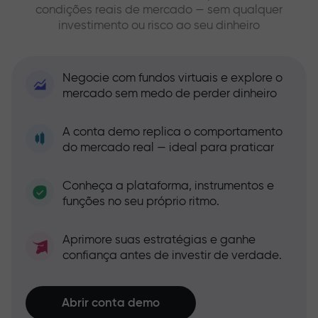
condições reais de mercado — sem qualquer
investimento ou risco ao seu dinheiro
Negocie com fundos virtuais e explore o
mercado sem medo de perder dinheiro
A conta demo replica o comportamento
do mercado real — ideal para praticar
Conheça a plataforma, instrumentos e
funções no seu próprio ritmo.
Aprimore suas estratégias e ganhe
confiança antes de investir de verdade.
Abrir conta demo