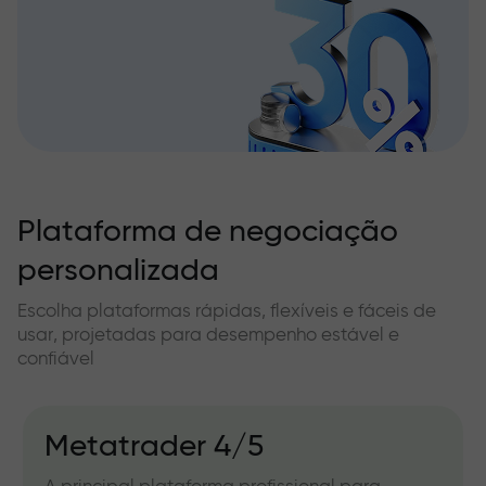
Plataforma de negociação
personalizada
Escolha plataformas rápidas, flexíveis e fáceis de
usar, projetadas para desempenho estável e
confiável
Metatrader 4/5