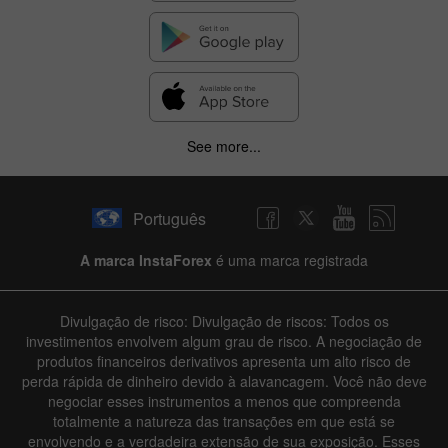
See more...
Português
A marca InstaForex
é uma marca registrada
Divulgação de risco: Divulgação de riscos: Todos os
investimentos envolvem algum grau de risco. A negociação de
produtos financeiros derivativos apresenta um alto risco de
perda rápida de dinheiro devido à alavancagem. Você não deve
negociar esses instrumentos a menos que compreenda
totalmente a natureza das transações em que está se
envolvendo e a verdadeira extensão de sua exposição. Esses