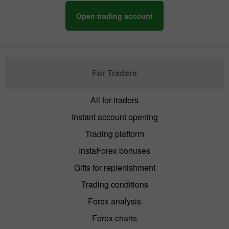
Open trading account
For Traders
All for traders
Instant account opening
Trading platform
InstaForex bonuses
Gifts for replenishment
Trading conditions
Forex analysis
Forex charts