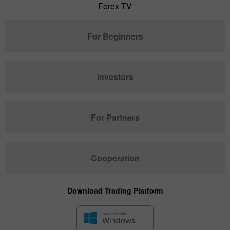
Forex TV
For Beginners
Investors
For Partners
Cooperation
Download Trading Platform