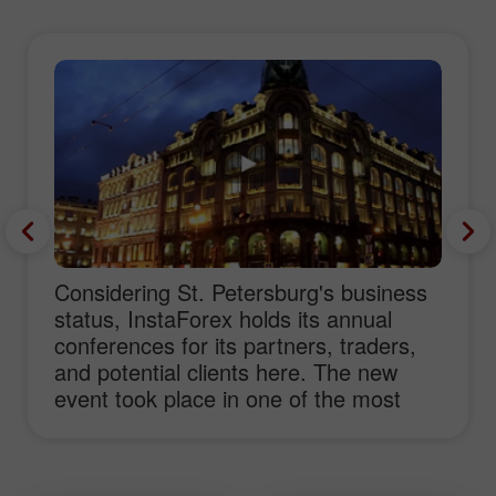
Considering St. Petersburg's business
status, InstaForex holds its annual
conferences for its partners, traders,
and potential clients here. The new
event took place in one of the most
prestigious hotels of St. Petersburg
Marriott Renaissance. Traditionally, the
conference focused on the most