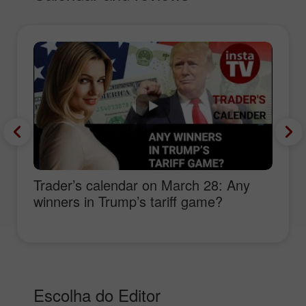
Trader’s calendar on March 28: Any
winners in Trump’s tariff game?
Escolha do Editor