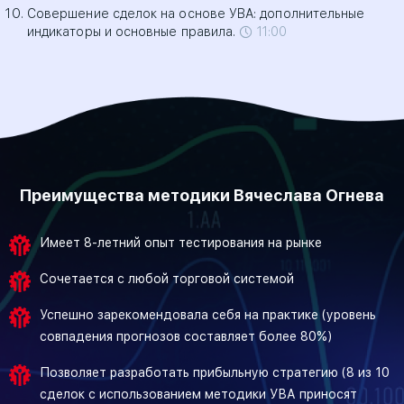
Совершение сделок на основе УВА: дополнительные
индикаторы и основные правила.
11:00
Преимущества методики Вячеслава Огнева
Имеет 8-летний опыт тестирования на рынке
Сочетается с любой торговой системой
Успешно зарекомендовала себя на практике (уровень
совпадения прогнозов составляет более 80%)
Позволяет разработать прибыльную стратегию (8 из 10
сделок с использованием методики УВА приносят