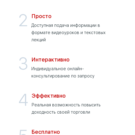
2
Просто
Доступная подача информации в
формате видеоуроков и текстовых
лекций
3
Интерактивно
Индивидуальное онлайн-
консультирование по запросу
4
Эффективно
Реальная возможность повысить
доходность своей торговли
Бесплатно