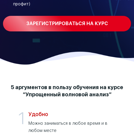
профит)
ЗАРЕГИСТРИРОВАТЬСЯ НА КУРС
5 аргументов в пользу обучения на курсе
“Упрощенный волновой анализ”
1
Удобно
Можно заниматься в любое время и в
любом месте