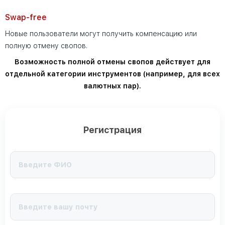
Swap-free
Новые пользователи могут получить компенсацию или
полную отмену свопов.
Возможность полной отмены свопов действует для
отдельной категории инструментов (например, для всех
валютных пар).
Регистрация
ФИО
*
Электронная почта
*