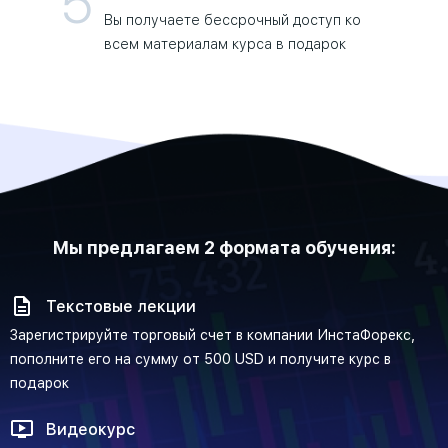
5
Вы получаете бессрочный доступ ко
всем материалам курса в подарок
Мы предлагаем 2 формата обучения:
Текстовые лекции
Зарегистрируйте торговый счет в компании ИнстаФорекс,
пополните его на сумму от 500 USD и получите курс в
подарок
Видеокурс