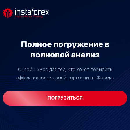
Полное погружение в
волновой анализ
Онлайн-курс для тех, кто хочет повысить
эффективность своей торговли на Форекс
ПОГРУЗИТЬСЯ