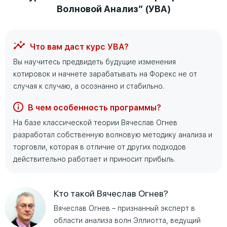
Волновой Анализ” (УВА)
Что вам даст курс УВА?
Вы научитесь предвидеть будущие изменения
котировок и начнете зарабатывать на Форекс не от
случая к случаю, а осознанно и стабильно.
В чем особенность программы?
На базе классической теории Вячеслав Огнев
разработал собственную волновую методику анализа и
торговли, которая в отличие от других подходов
действительно работает и приносит прибыль.
Кто такой Вячеслав Огнев?
Вячеслав Огнев – признанный эксперт в
области анализа волн Эллиотта, ведущий