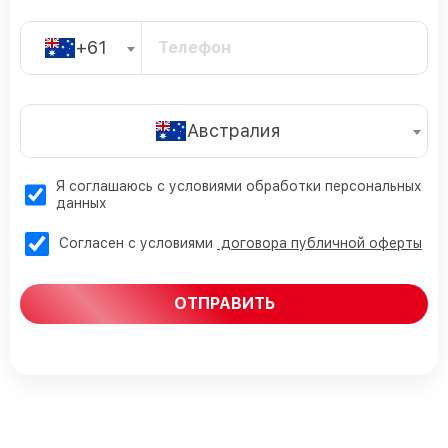
+61
Австралия
Я соглашаюсь с условиями обработки персональных
данных
Согласен с условиями
договора публичной оферты
ОТПРАВИТЬ