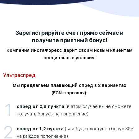
Зарегистрируйте счет прямо сейчас и
получите приятный бонус!
Компания ИнстаФорекс дарит своим новым клиентам
специальные условия:
Ультраспред
Мы предлагаем плавающий спред в 2 вариантах
(ECN-торговля):
1
спред от 0,8 пункта
(в этом случае вы не сможете
получать бонусы на пополнение)
2
спред от 1,2 пункта
(вам будет доступен бонус 30%
на каждое пополнение)