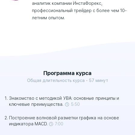
аналитик компании ИнстаФорекс,
профессиональный трейдер с более чем 10-
летним опытом.
Программа курса
Общая длительность курса - 57 минут
Знакомство с методикой УВА: основные принципы и
ключевые преимущества.
5:50
Построение волновой разметки графика на основе
индикатора MACD.
7:00