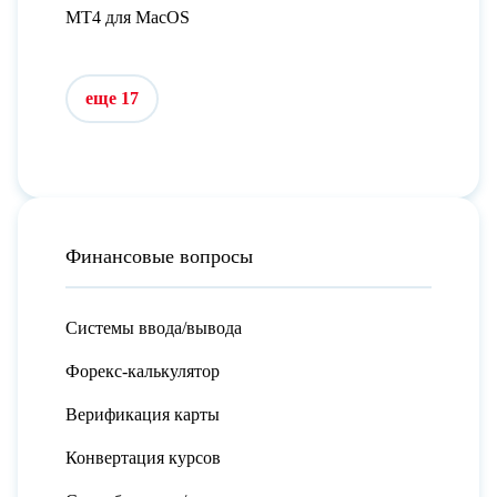
MT4 для MacOS
еще 17
Финансовые вопросы
Системы ввода/вывода
Форекс-калькулятор
Верификация карты
Конвертация курсов