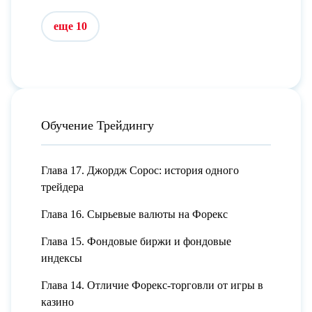
еще 10
Обучение Трейдингу
Глава 17. Джордж Сорос: история одного
трейдера
Глава 16. Сырьевые валюты на Форекс
Глава 15. Фондовые биржи и фондовые
индексы
Глава 14. Отличие Форекс-торговли от игры в
казино