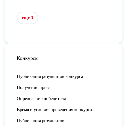
еще 3
Конкурсы
Публикация результатов конкурса
Получение приза
Определение победителя
Время и условия проведения конкурса
Публикация результатов