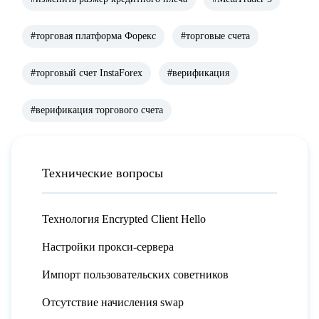
#торговая платформа Форекс
#торговые счета
#торговый счет InstaForex
#верификация
#верификация торгового счета
Технические вопросы
Технология Encrypted Client Hello
Настройки прокси-сервера
Импорт пользовательских советников
Отсутствие начисления swap