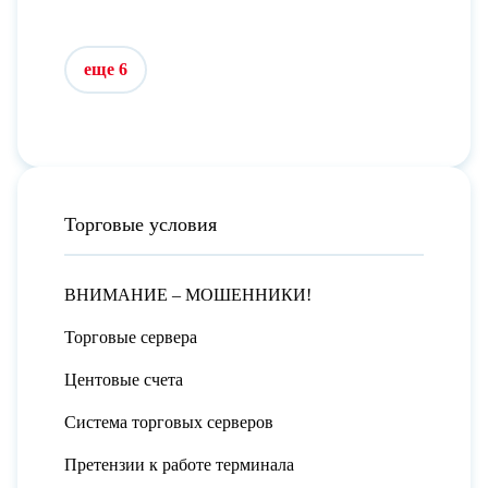
еще 6
Торговые условия
ВНИМАНИЕ – МОШЕННИКИ!
Торговые сервера
Центовые счета
Система торговых серверов
Претензии к работе терминала