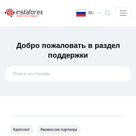
RU
Добро пожаловать в раздел
поддержки
#депозит
#комиссия партнера