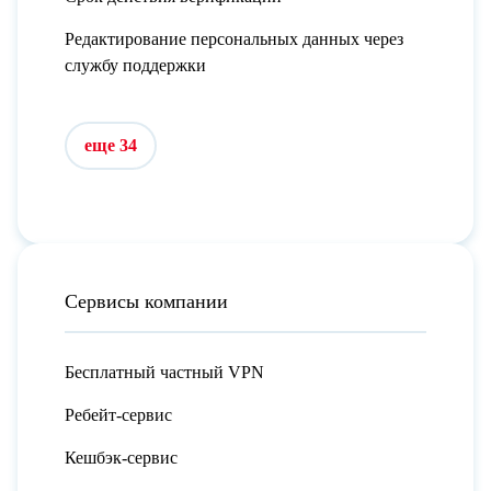
Редактирование персональных данных через
службу поддержки
еще 34
Сервисы компании
Бесплатный частный VPN
Ребейт-сервис
Кешбэк-сервис