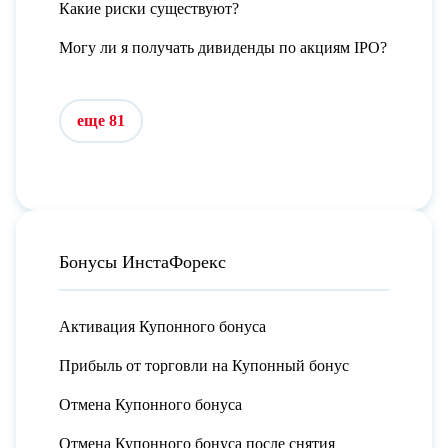
Какие риски существуют?
Могу ли я получать дивиденды по акциям IPO?
еще 81
Бонусы ИнстаФорекс
Активация Купонного бонуса
Прибыль от торговли на Купонный бонус
Отмена Купонного бонуса
Отмена Купонного бонуса после снятия