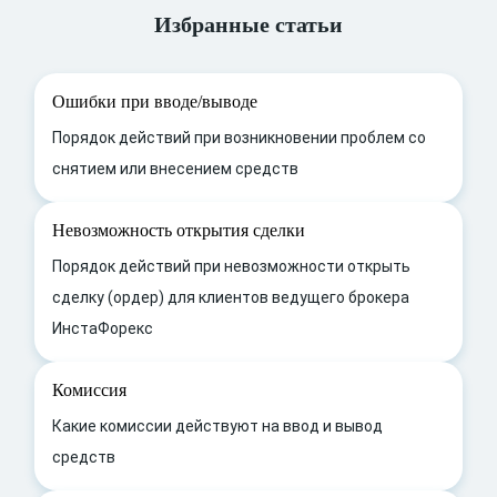
Избранные статьи
Ошибки при вводе/выводе
Порядок действий при возникновении проблем со
снятием или внесением средств
Невозможность открытия сделки
Порядок действий при невозможности открыть
сделку (ордер) для клиентов ведущего брокера
ИнстаФорекс
Комиссия
Какие комиссии действуют на ввод и вывод
средств