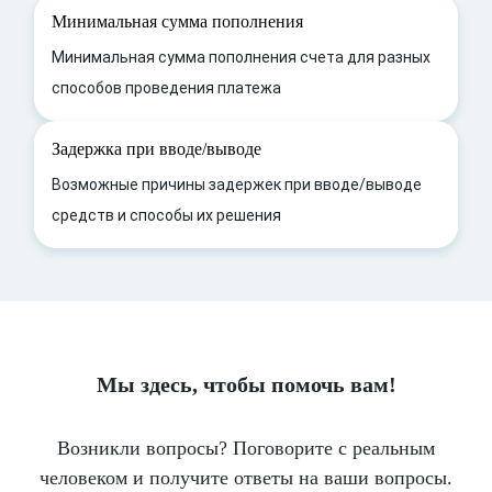
Минимальная сумма пополнения
Минимальная сумма пополнения счета для разных
способов проведения платежа
Задержка при вводе/выводе
Возможные причины задержек при вводе/выводе
средств и способы их решения
Мы здесь, чтобы помочь вам!
Возникли вопросы? Поговорите с реальным
человеком и получите ответы на ваши вопросы.