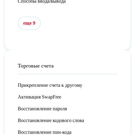
Способы ввода/вывода
еще 9
Торговые счета
Прикрепление счета к другому
Активация SwapFree
Восстановление пароля
Восстановление кодового слова
Восстановление пин-кода