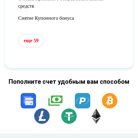
средств
Снятие Купонного бонуса
еще 59
Пополните счет удобным вам способом