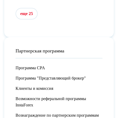
еще 25
Партнерская программа
Программа CPA
Программа "Представляющий брокер"
Клиенты и комиссия
Возможности реферальной программы
InstaForex
Вознаграждение по партнерским программам