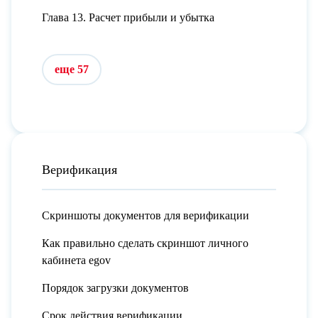
Глава 13. Расчет прибыли и убытка
еще 57
Верификация
Скриншоты документов для верификации
Как правильно сделать скриншот личного
кабинета egov
Порядок загрузки документов
Срок действия верификации