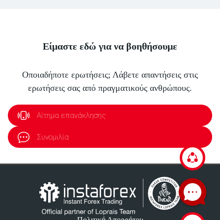
Είμαστε εδώ για να βοηθήσουμε
Οποιαδήποτε ερωτήσεις; Λάβετε απαντήσεις στις
ερωτήσεις σας από πραγματικούς ανθρώπους.
Αίτημα επανάκλησης
Συνομιλία
Πολιτική Απορρήτου