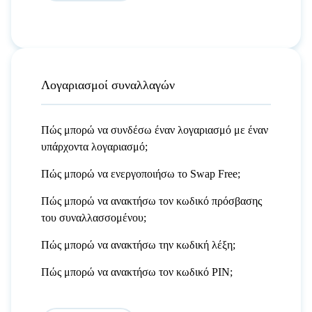
Λογαριασμοί συναλλαγών
Πώς μπορώ να συνδέσω έναν λογαριασμό με έναν
υπάρχοντα λογαριασμό;
Πώς μπορώ να ενεργοποιήσω το Swap Free;
Πώς μπορώ να ανακτήσω τον κωδικό πρόσβασης
του συναλλασσομένου;
Πώς μπορώ να ανακτήσω την κωδική λέξη;
Πώς μπορώ να ανακτήσω τον κωδικό PIN;