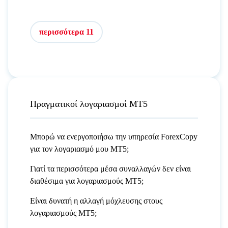
περισσότερα 11
Πραγματικοί λογαριασμοί MT5
Μπορώ να ενεργοποιήσω την υπηρεσία ForexCopy
για τον λογαριασμό μου MT5;
Γιατί τα περισσότερα μέσα συναλλαγών δεν είναι
διαθέσιμα για λογαριασμούς MT5;
Είναι δυνατή η αλλαγή μόχλευσης στους
λογαριασμούς MT5;