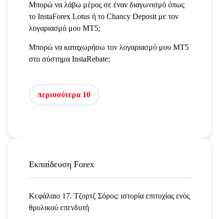
Μπορώ να λάβω μέρος σε έναν διαγωνισμό όπως
το InstaForex Lotus ή το Chancy Deposit με τον
λογαριασμό μου MT5;
Μπορώ να καταχωρήσω τον λογαριασμό μου MT5
στο σύστημα InstaRebate;
περισσότερα 10
Εκπαίδευση Forex
Κεφάλαιο 17. Τζορτζ Σόρος: ιστορία επιτυχίας ενός
θρυλικού επενδυτή