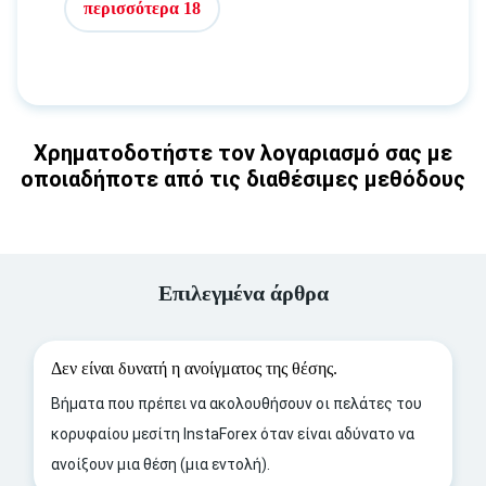
περισσότερα 18
Χρηματοδοτήστε τον λογαριασμό σας με
οποιαδήποτε από τις διαθέσιμες μεθόδους
Επιλεγμένα άρθρα
Δεν είναι δυνατή η ανοίγματος της θέσης.
Βήματα που πρέπει να ακολουθήσουν οι πελάτες του
κορυφαίου μεσίτη InstaForex όταν είναι αδύνατο να
ανοίξουν μια θέση (μια εντολή).