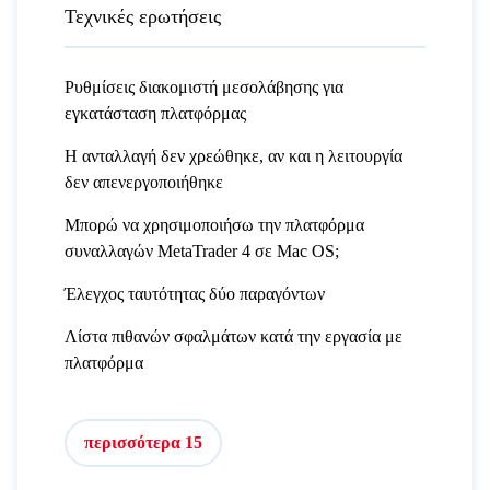
Τεχνικές ερωτήσεις
Ρυθμίσεις διακομιστή μεσολάβησης για
εγκατάσταση πλατφόρμας
Η ανταλλαγή δεν χρεώθηκε, αν και η λειτουργία
δεν απενεργοποιήθηκε
Μπορώ να χρησιμοποιήσω την πλατφόρμα
συναλλαγών MetaTrader 4 σε Mac OS;
Έλεγχος ταυτότητας δύο παραγόντων
Λίστα πιθανών σφαλμάτων κατά την εργασία με
πλατφόρμα
περισσότερα 15