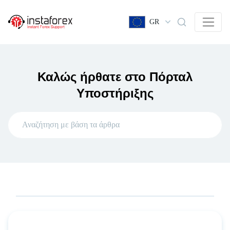
GR
Καλώς ήρθατε στο Πόρταλ
Υποστήριξης