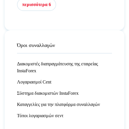
περισσότερα 6
Όροι συναλλαγών
Διακομιστές διαπραγμάτευσης της εταιρείας
InstaForex
Λογαριασμοί Cent
Σύστημα διακομιστών InstaForex
Καταγγελίες για την πλατφόρμα συναλλαγών
Τύποι λογαριασμών σεντ