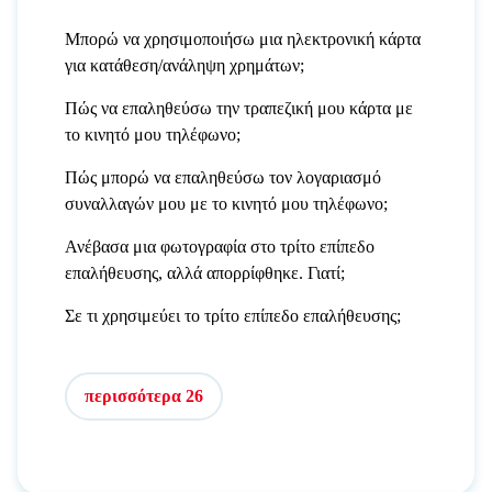
Μπορώ να χρησιμοποιήσω μια ηλεκτρονική κάρτα
για κατάθεση/ανάληψη χρημάτων;
Πώς να επαληθεύσω την τραπεζική μου κάρτα με
το κινητό μου τηλέφωνο;
Πώς μπορώ να επαληθεύσω τον λογαριασμό
συναλλαγών μου με το κινητό μου τηλέφωνο;
Ανέβασα μια φωτογραφία στο τρίτο επίπεδο
επαλήθευσης, αλλά απορρίφθηκε. Γιατί;
Σε τι χρησιμεύει το τρίτο επίπεδο επαλήθευσης;
περισσότερα 26