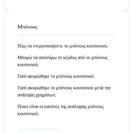
Μπόνους
Πώς να ενεργοποιήσετε το μπόνους κουπονιού;
Μπορώ να αποσύρω το κέρδος από το μπόνους
κουπονιού;
Γιατί ακυρώθηκε το μπόνους κουπονιού;
Γιατί ακυρώθηκε το μπόνους κουπονιού μετά την
ανάληψη χρημάτων;
Ποιοι είναι οι κανόνες της ανάληψης μπόνους
κουπονιού;