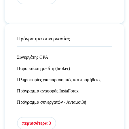
Πρόγραμμα συνεργασίας
Συνεργάτης CPA
Παρουσίαση μεσίτη (broker)
Πληροφορίες για παραπομπές και προμήθειες
Πρόγραμμα αναφοράς InstaForex
Πρόγραμμα συνεργατών - Ανταμοιβή
περισσότερα 3