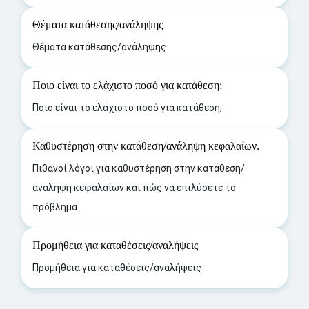
Θέματα κατάθεσης/ανάληψης
Θέματα κατάθεσης/ανάληψης
Ποιο είναι το ελάχιστο ποσό για κατάθεση;
Ποιο είναι το ελάχιστο ποσό για κατάθεση;
Καθυστέρηση στην κατάθεση/ανάληψη κεφαλαίων.
Πιθανοί λόγοι για καθυστέρηση στην κατάθεση/
ανάληψη κεφαλαίων και πώς να επιλύσετε το
πρόβλημα.
Προμήθεια για καταθέσεις/αναλήψεις
Προμήθεια για καταθέσεις/αναλήψεις