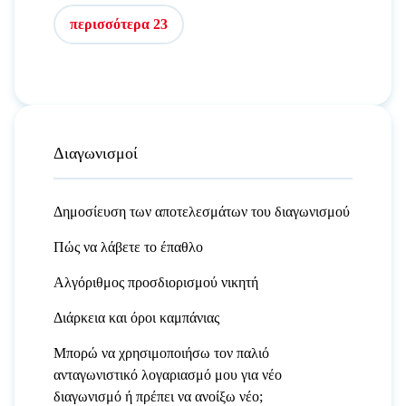
περισσότερα 23
Διαγωνισμοί
Δημοσίευση των αποτελεσμάτων του διαγωνισμού
Πώς να λάβετε το έπαθλο
Αλγόριθμος προσδιορισμού νικητή
Διάρκεια και όροι καμπάνιας
Μπορώ να χρησιμοποιήσω τον παλιό
ανταγωνιστικό λογαριασμό μου για νέο
διαγωνισμό ή πρέπει να ανοίξω νέο;