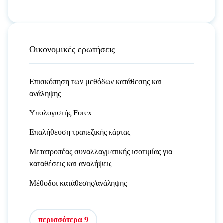
Οικονομικές ερωτήσεις
Επισκόπηση των μεθόδων κατάθεσης και
ανάληψης
Υπολογιστής Forex
Επαλήθευση τραπεζικής κάρτας
Μετατροπέας συναλλαγματικής ισοτιμίας για
καταθέσεις και αναλήψεις
Μέθοδοι κατάθεσης/ανάληψης
περισσότερα 9