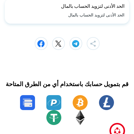
الحد الأدنى لتزويد الحساب بالمال
الحد الأدنى لتزويد الحساب بالمال
قم بتمويل حسابك باستخدام أي من الطرق المتاحة