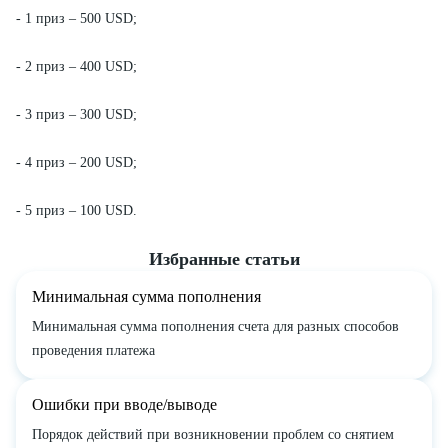
- 1 приз – 500 USD;
- 2 приз – 400 USD;
- 3 приз – 300 USD;
- 4 приз – 200 USD;
- 5 приз – 100 USD.
Избранные статьи
Минимальная сумма пополнения
Минимальная сумма пополнения счета для разных способов
проведения платежа
Ошибки при вводе/выводе
Порядок действий при возникновении проблем со снятием