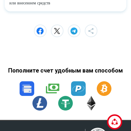
или внесением средств
Пополните счет удобным вам способом