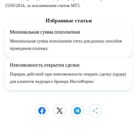
15/05/2014, за исключением счетов МТ5.
Избранные статьи
Минимальная сумма пополнения
Минимальная сумма пополнения счета для разных способов
проведения платежа
Невозможность открытия сделки
Порядок действий при невозможности открыть сделку (ордер)
для клиентов ведущего брокера ИнстаФорекс