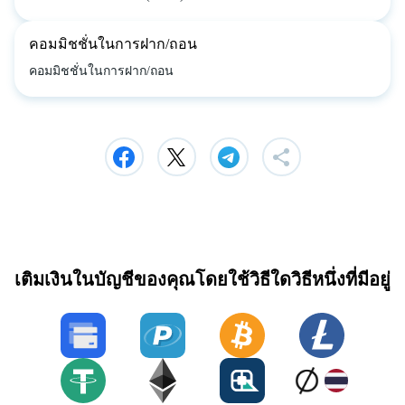
คอมมิชชั่นในการฝาก/ถอน
คอมมิชชั่นในการฝาก/ถอน
เติมเงินในบัญชีของคุณโดยใช้วิธีใดวิธีหนึ่งที่มีอยู่