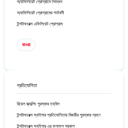
অ্যাফিলিয়েট প্রোগ্রামে নিবন্ধন
অ্যাফিলিয়েট প্রোগ্রামের শর্তাবলী
ইন্সটাফরেক্স এফিলিয়েট প্রোগ্রাম
যাওয়া
প্রতিযোগিতা
রিয়েল স্ক্যাল্পিং পুরস্কার তহবিল
ইন্সটাফরেক্স স্নাইপার প্রতিযোগিতায় বিজয়ীর পুরস্কার গ্রহণ
ইন্সটাফরেক্স স্নাইপার এর ফলাফল প্রকাশ