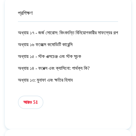
প্রশিক্ষণ
অধ্যায় ১৭ - জর্জ সোরোস: কিংবদন্তি বিনিয়োগকারীর সাফল্যের গল্প
অধ্যায় ১৬ ফরেক্সে কমোডিটি কারেন্সি
অধ্যায় ১৫ - স্টক এক্সচেঞ্জ এবং স্টক সূচক
অধ্যায় ১৪ - ফরেক্স এবং ক্যাসিনো: পার্থক্য কি?
অধ্যায় ১৩: মুনাফা এবং ক্ষতির হিসাব
আরও 51