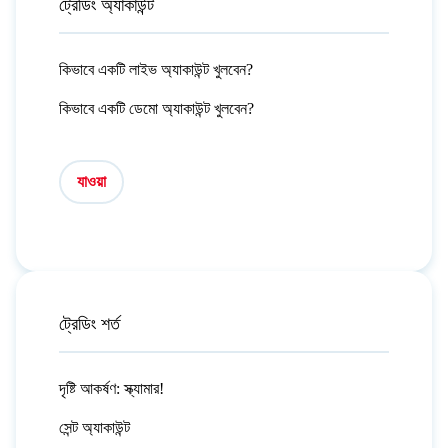
ট্রেডিং অ্যাকাউন্ট
কিভাবে একটি লাইভ অ্যাকাউন্ট খুলবেন?
কিভাবে একটি ডেমো অ্যাকাউন্ট খুলবেন?
যাওয়া
ট্রেডিং শর্ত
দৃষ্টি আকর্ষণ: স্ক্যামার!
সেন্ট অ্যাকাউন্ট