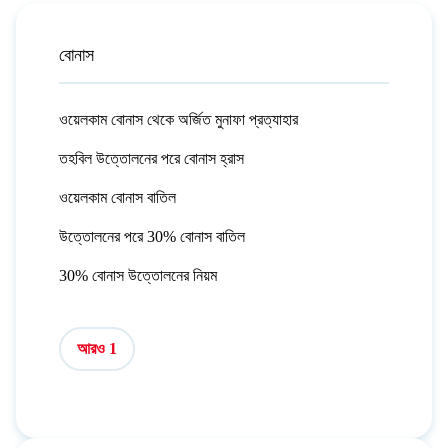
বোনাস
ওয়েলকাম বোনাস থেকে অর্জিত মুনাফা প্রত্যাহার
তহবিল উত্তোলনের পরে বোনাস হ্রাস
ওয়েলকাম বোনাস বাতিল
উত্তোলনের পরে 30% বোনাস বাতিল
30% বোনাস উত্তোলনের নিয়ম
আরও 1