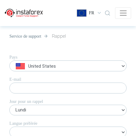
FR
Rappel
Service de support
Pays
United States
E-mail
Jour pour un rappel
Lundi
Langue préférée