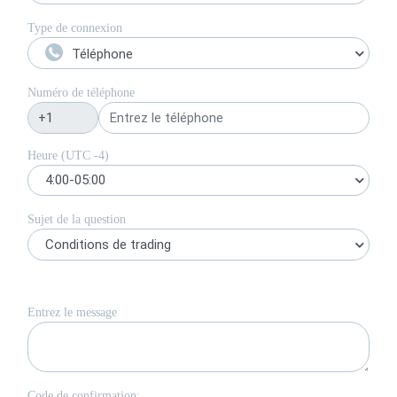
Type de connexion
Téléphone
Numéro de téléphone
Heure (UTC
-4
)
4:00-05:00
Sujet de la question
Conditions de trading
Entrez le message
Code de confirmation: