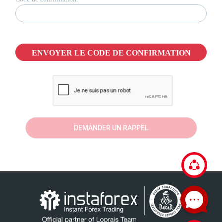
ENVOYER LE CODE DE CONFIRMATION