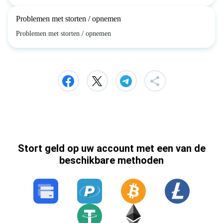
Problemen met storten / opnemen
Problemen met storten / opnemen
Stort geld op uw account met een van de
beschikbare methoden