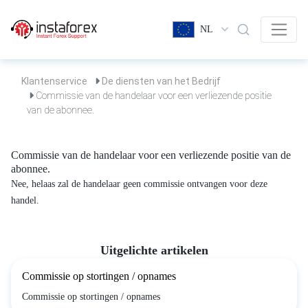
NL
Klantenservice
De diensten van het Bedrijf
Commissie van de handelaar voor een verliezende positie
van de abonnee.
Commissie van de handelaar voor een verliezende positie van de
abonnee.
Nee, helaas zal de handelaar geen commissie ontvangen voor deze
handel.
Uitgelichte artikelen
Commissie op stortingen / opnames
Commissie op stortingen / opnames