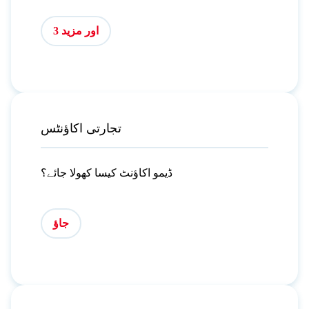
اور مزید 3
تجارتی اکاؤنٹس
ڈیمو اکاؤنٹ کیسا کھولا جائے؟
جاؤ