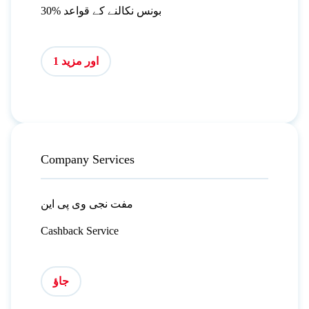
30% بونس نکالنے کے قواعد
اور مزید 1
Company Services
مفت نجی وی پی این
Cashback Service
جاؤ