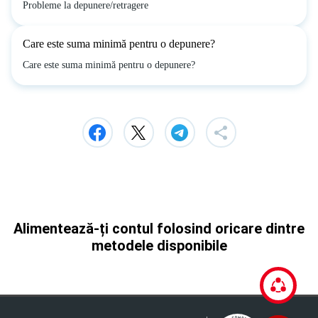
Probleme la depunere/retragere
Care este suma minimă pentru o depunere?
Care este suma minimă pentru o depunere?
Alimentează-ți contul folosind oricare dintre
metodele disponibile