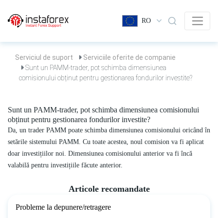
RO
Serviciul de suport
Serviciile oferite de companie
Sunt un PAMM-trader, pot schimba dimensiunea
comisionului obținut pentru gestionarea fondurilor investite?
Sunt un PAMM-trader, pot schimba dimensiunea comisionului
obținut pentru gestionarea fondurilor investite?
Da, un trader PAMM poate schimba dimensiunea comisionului oricând în
setările sistemului PAMM. Cu toate acestea, noul comision va fi aplicat
doar investițiilor noi. Dimensiunea comisionului anterior va fi încă
valabilă pentru investițiile făcute anterior.
Articole recomandate
Probleme la depunere/retragere