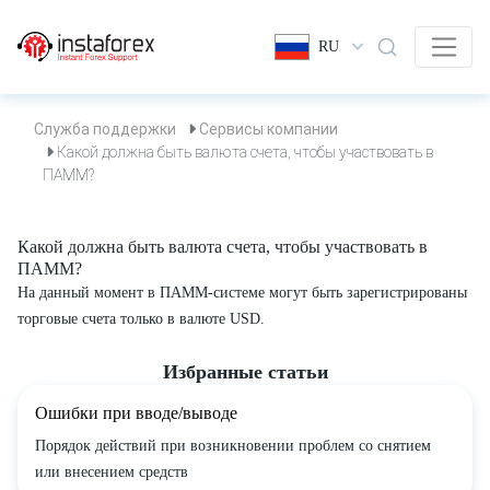
RU
Служба поддержки
Сервисы компании
Какой должна быть валюта счета, чтобы участвовать в
ПАММ?
Какой должна быть валюта счета, чтобы участвовать в
ПАММ?
На данный момент в ПАММ-системе могут быть зарегистрированы
торговые счета только в валюте USD.
Избранные статьи
Ошибки при вводе/выводе
Порядок действий при возникновении проблем со снятием
или внесением средств