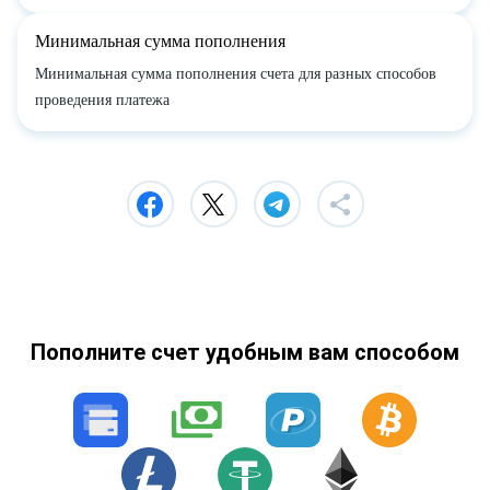
Минимальная сумма пополнения
Минимальная сумма пополнения счета для разных способов
проведения платежа
Пополните счет удобным вам способом