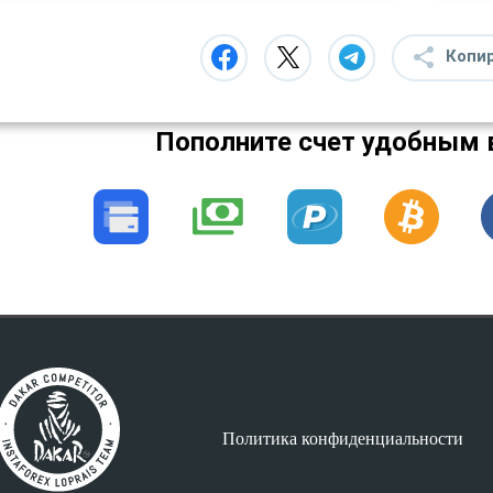
Копи
Пополните счет удобным 
Политика конфиденциальности