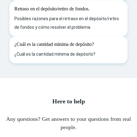
Retraso en el depósito/retiro de fondos.
Posibles razones para el retraso en el depósito/retiro
de fondos y cómo resolver el problema.
¿Cuál es la cantidad mínima de depósito?
¿Cuál es la cantidad mínima de depósito?
Here to help
Any questions? Get answers to your questions from real
people.