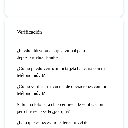
Verificación
¿Puedo utilizar una tarjeta virtual para
depositar/retirar fondos?
¿Cómo puedo verificar mi tarjeta bancaria con mi
teléfono móvil?
¿Cómo verificar mi cuenta de operaciones con mi
teléfono móvil?
Subí una foto para el tercer nivel de verificación
pero fue rechazada ¿por qué?
¿Para qué es necesario el tercer nivel de