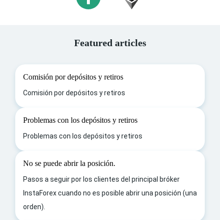
Featured articles
Comisión por depósitos y retiros
Comisión por depósitos y retiros
Problemas con los depósitos y retiros
Problemas con los depósitos y retiros
No se puede abrir la posición.
Pasos a seguir por los clientes del principal bróker
InstaForex cuando no es posible abrir una posición (una
orden).