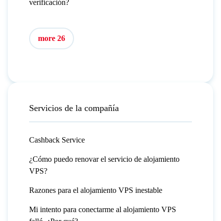
verificación?
more 26
Servicios de la compañía
Cashback Service
¿Cómo puedo renovar el servicio de alojamiento
VPS?
Razones para el alojamiento VPS inestable
Mi intento para conectarme al alojamiento VPS