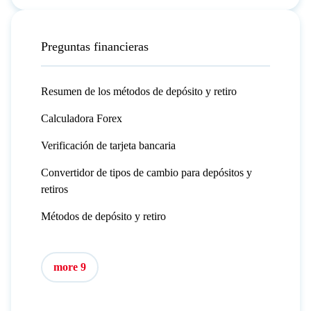
Preguntas financieras
Resumen de los métodos de depósito y retiro
Calculadora Forex
Verificación de tarjeta bancaria
Convertidor de tipos de cambio para depósitos y
retiros
Métodos de depósito y retiro
more 9