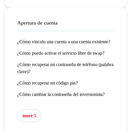
Apertura de cuenta
¿Cómo vinculo una cuenta a una cuenta existente?
¿Cómo puedo activar el servicio libre de swap?
¿Cómo recuperar mi contraseña de teléfono (palabra
clave)?
¿Cómo recuperar mi código pin?
¿Cómo cambiar la contraseña del inversionista?
more 5