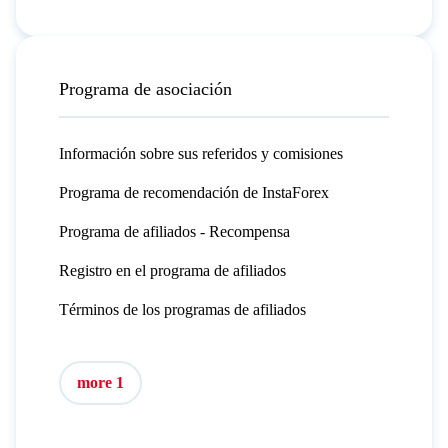
Programa de asociación
Información sobre sus referidos y comisiones
Programa de recomendación de InstaForex
Programa de afiliados - Recompensa
Registro en el programa de afiliados
Términos de los programas de afiliados
more 1