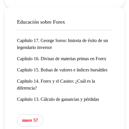
Educación sobre Forex
Capítulo 17. George Soros: historia de éxito de un
legendario inversor
Capítulo 16. Divisas de materias primas en Forex
Capítulo 15. Bolsas de valores e índices bursátiles
Capítulo 14. Forex y el Casino: ¿Cuál es la
diferencia?
Capítulo 13. Cálculo de ganancias y pérdidas
more 57