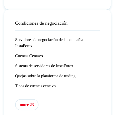
Condiciones de negociación
Servidores de negociación de la compañía
InstaForex
Cuentas Centavo
Sistema de servidores de InstaForex
Quejas sobre la plataforma de trading
Tipos de cuentas centavo
more 23