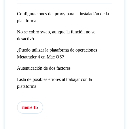
Configuraciones del proxy para la instalación de la
plataforma
No se cobró swap, aunque la función no se
desactivó
¿Puedo utilizar la plataforma de operaciones
Metatrader 4 en Mac OS?
Autenticación de dos factores
Lista de posibles errores al trabajar con la
plataforma
more 15