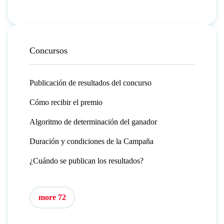
Concursos
Publicación de resultados del concurso
Cómo recibir el premio
Algoritmo de determinación del ganador
Duración y condiciones de la Campaña
¿Cuándo se publican los resultados?
more 72