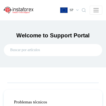
SP
Welcome to Support Portal
Problemas técnicos