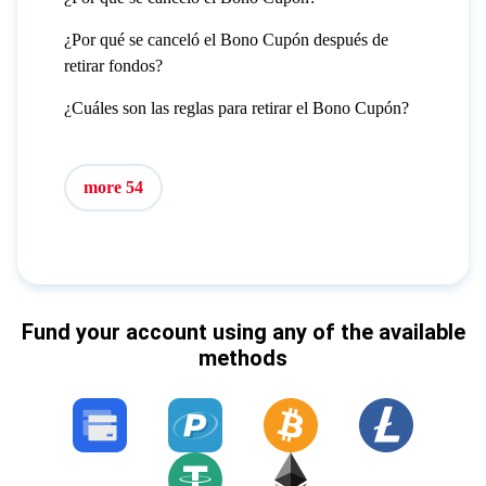
¿Por qué se canceló el Bono Cupón después de
retirar fondos?
¿Cuáles son las reglas para retirar el Bono Cupón?
more 54
Fund your account using any of the available
methods