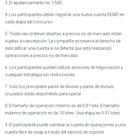
3. El apalancamiento es 1:500.
4. Los participantes deben registrar una nueva cuenta DEMO en
cada etapa del concurso.
5. Todas las órdenes abiertas a precios no de mercado están
sujetas a cancelación. La compañía se reserva el derecho de
descalificar una cuenta si se detecta que está realizando
operaciones a precios no de mercado.
6. Los participantes pueden utilizar asesores de negociación y
cualquier estrategia sin restricciones.
7. Solo los principales pares de divisas y pares de divisas
cruzados están disponibles para operar.
8. El tamaño de operación mínimo es de 0.01 lote. El tamaño
máximo de operación es de 10 lotes. Una etapa es 0.01 lotes.
9. El participante puede cambiar la cuenta de operaciones a una
cuenta libre de swap a través del servicio de soporte.