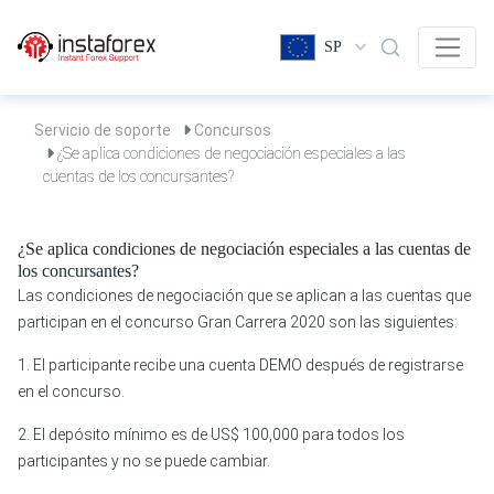
SP
Servicio de soporte
Concursos
¿Se aplica condiciones de negociación especiales a las
cuentas de los concursantes?
¿Se aplica condiciones de negociación especiales a las cuentas de
los concursantes?
Las condiciones de negociación que se aplican a las cuentas que
participan en el concurso Gran Carrera 2020 son las siguientes:
1. El participante recibe una cuenta DEMO después de registrarse
en el concurso.
2. El depósito mínimo es de US$ 100,000 para todos los
participantes y no se puede cambiar.