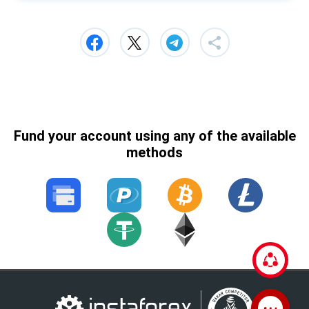
Fund your account using any of the available
methods