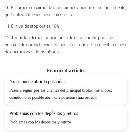
10. El número máximo de operaciones abiertas simultáneamente,
que incluye órdenes pendientes, es 5.
11. El nivel de stop out es 10%.
12. Todas las demás condiciones de negociación para las
cuentas de competencia son similares a las de las cuentas reales
de operaciones de InstaForex.
Featured articles
No se puede abrir la posición.
Pasos a seguir por los clientes del principal bróker InstaForex
cuando no es posible abrir una posición (una orden).
Problemas con los depósitos y retiros
Problemas con los depósitos y retiros