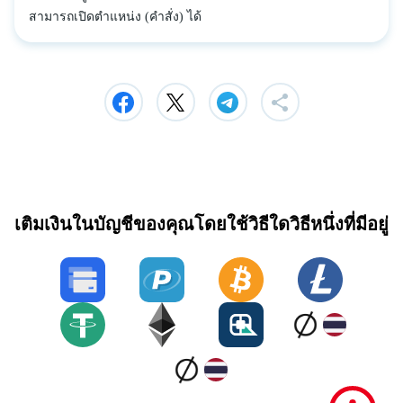
สามารถเปิดตำแหน่ง (คำสั่ง) ได้
เติมเงินในบัญชีของคุณโดยใช้วิธีใดวิธีหนึ่งที่มีอยู่