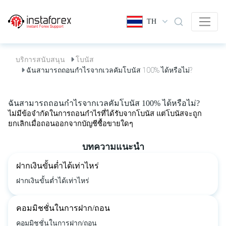
TH
บริการสนับสนุน
โบนัส
ฉันสามารถถอนกำไรจากเวลคัมโบนัส 100% ได้หรือไม่?
ฉันสามารถถอนกำไรจากเวลคัมโบนัส 100% ได้หรือไม่?
ไม่มีข้อจำกัดในการถอนกำไรที่ได้รับจากโบนัส แต่โบนัสจะถูก
ยกเลิกเมื่อถอนออกจากบัญชีซื้อขายใดๆ
บทความแนะนำ
ฝากเงินขั้นต่ำได้เท่าไหร่
ฝากเงินขั้นต่ำได้เท่าไหร่
คอมมิชชั่นในการฝาก/ถอน
คอมมิชชั่นในการฝาก/ถอน