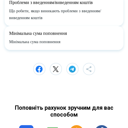
Проблеми з введенням/виведенням коштів
Що робити, якщо виникають проблеми з введенням/
виведенням коштів
Мінімальна сума поповнення
Мінімальна сума поповнення
Поповніть рахунок зручним для вас
способом