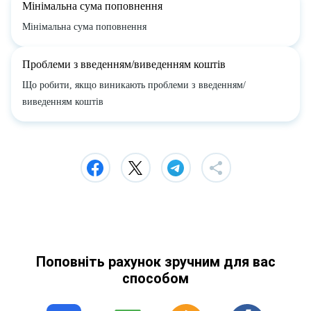
Мінімальна сума поповнення
Мінімальна сума поповнення
Проблеми з введенням/виведенням коштів
Що робити, якщо виникають проблеми з введенням/
виведенням коштів
Поповніть рахунок зручним для вас
способом