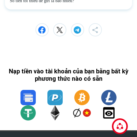
Số tiền tối thiểu để gửi là bao nhiêu?
Nạp tiền vào tài khoản của bạn bằng bất kỳ
phương thức nào có sẵn