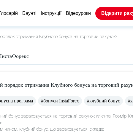
Глосарій
Баунтi
Інструкції
Відеоуроки
Відкрити рах
орядок отримання Клубного бонуса на торговий рахунок?
 ІнстаФорекс
й порядок отримання Клубного бонуса на торговий раху
онусна програма
#бонуси InstaForex
#клубний бонус
#я
ний бонус зараховується на торговий рахунок клієнта. Розмір Кл
ь.
м чином, клубний бонус, що зараховується, складе: