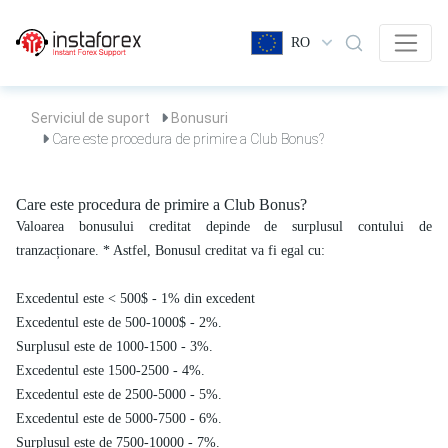
RO
Serviciul de suport
Bonusuri
Care este procedura de primire a Club Bonus?
Care este procedura de primire a Club Bonus?
Valoarea bonusului creditat depinde de surplusul contului de
tranzacționare. * Astfel, Bonusul creditat va fi egal cu:
Excedentul este < 500$ - 1% din excedent
Excedentul este de 500-1000$ - 2%.
Surplusul este de 1000-1500 - 3%.
Excedentul este 1500-2500 - 4%.
Excedentul este de 2500-5000 - 5%.
Excedentul este de 5000-7500 - 6%.
Surplusul este de 7500-10000 - 7%.