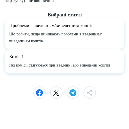
на рахунку) - не обмежений.
Вибрані статті
Проблеми з введенням/виведенням коштів
Що робити, якщо виникають проблеми з введенням/
виведенням коштів
Комісії
Які комісії стягуються при введенні або виведенні коштів