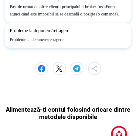
Pași de urmat de către clienții principalului broker InstaForex
atunci când este imposibil să se deschidă o poziție (o comandă).
Probleme la depunere/retragere
Probleme la depunere/retragere
Alimentează-ți contul folosind oricare dintre
metodele disponibile