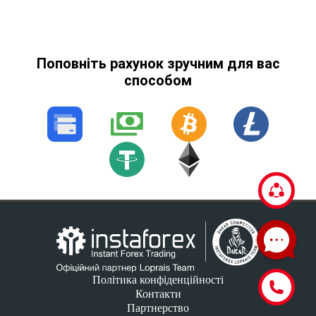
Поповніть рахунок зручним для вас
способом
Політика конфіденційності
Контакти
Партнерство