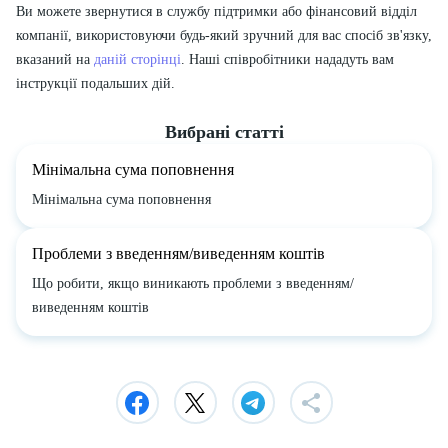
Ви можете звернутися в службу підтримки або фінансовий відділ
компанії, використовуючи будь-який зручний для вас спосіб зв'язку,
вказаний на
даній сторінці
. Наші співробітники нададуть вам
інструкції подальших дій.
Вибрані статті
Мінімальна сума поповнення
Мінімальна сума поповнення
Проблеми з введенням/виведенням коштів
Що робити, якщо виникають проблеми з введенням/
виведенням коштів