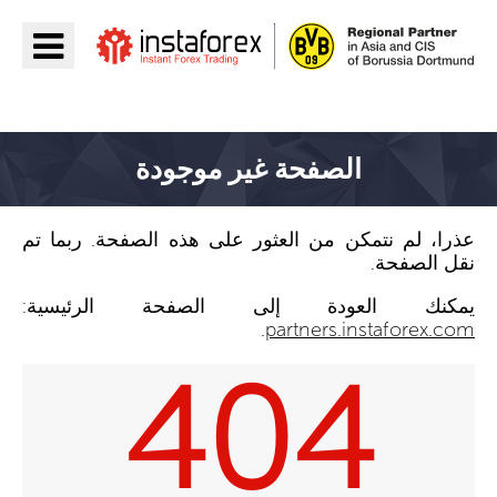
اذهب إلى InstaForex
الصفحة غير موجودة
عذرا، لم نتمكن من العثور على هذه الصفحة. ربما تم
نقل الصفحة.
يمكنك العودة إلى الصفحة الرئيسية:
.
partners.instaforex.com
404