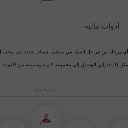
أدوات مالية
 أي مرحلة من مراحل العمل من تسجيل حساب جديد إلى سحب ال
 للمتداولين الوصول إلى مجموعة كبيرة ومتنوعة من الأدوات الم
سوق السلع