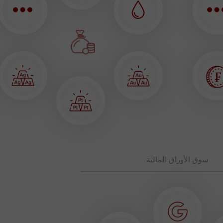
سوق الأوراق المالية