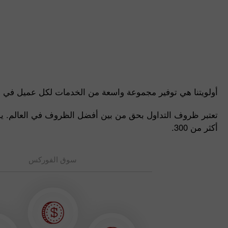
أولويتنا هي توفير مجموعة واسعة من الخدمات لكل عميل في
تعتبر ظروف التداول بحق من بين أفضل الظروف في العالم. يمكن
أكثر من 300.
سوق الفوركس