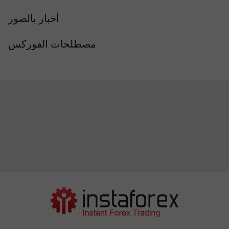
أخبار بالصور
مصطلحات الفوركس