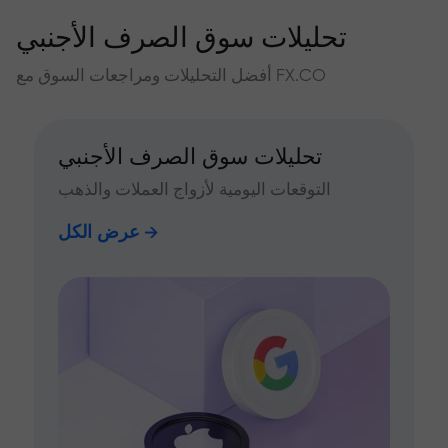
تحليلات سوق الصرف الأجنبي
أفضل التحليلات ومراجعات السوق مع FX.CO
تحليلات سوق الصرف الأجنبي
التوقعات اليومية لأزواج العملات والذهب
عرض الكل