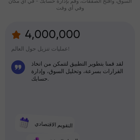
السوق، وافتح الصفقات، وقم بإدارة حسابك - في أي مكان
وفي أي وقت
4,000,000
عمليات تنزيل حول العالم!
لقد قمنا بتطوير التطبيق لتتمكن من اتخاذ
القرارات بسرعة، وتحليل السوق، وإدارة
حسابك.
التقويم الاقتصادي