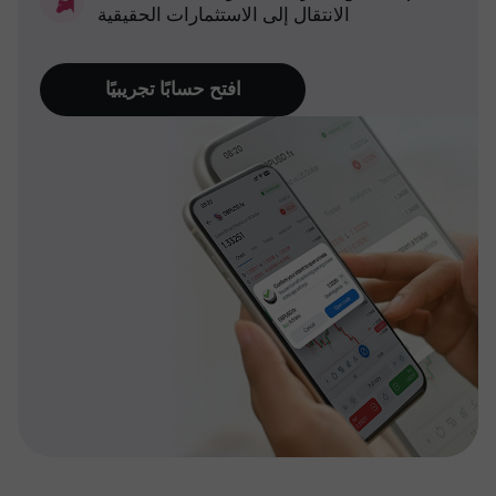
الانتقال إلى الاستثمارات الحقيقية
افتح حسابًا تجريبيًا