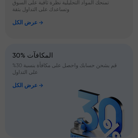
تمنحك المواد التحليلية نظرة ثاقبة على السوق
وتساعدك على التداول بثقة
عرض الكل
30% المكافآت
قم بشحن حسابك واحصل على مكافأة بنسبة 30%
على التداول
عرض الكل