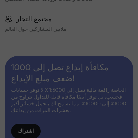
مجتمع التجار
ملايين المشاركين حول العالم
مكافأة إيداع تصل إلى 1000
ضعف مبلغ الإيداع!
لا توفر حسابات X الخاصة رافعة مالية تصل إلى 1:5000
فحسب، بل توفر أيضًا مكافأة قابلة للتداول تتراوح من
1000% إلى 10000%، مما يسمح لك بتحمل خسائر أكبر
بعشرات المرات من إيداعك.
اشتراك