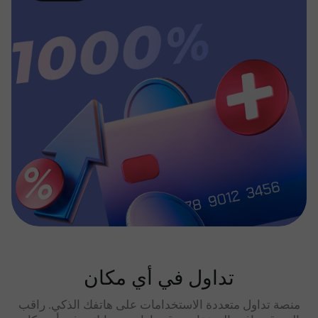
تداول في أي مكان
منصة تداول متعددة الاستخدامات على هاتفك الذكي. راقب