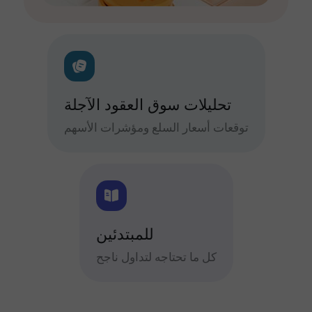
تحليلات سوق العقود الآجلة
توقعات أسعار السلع ومؤشرات الأسهم
للمبتدئين
كل ما تحتاجه لتداول ناجح