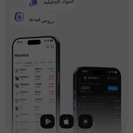
المواد التحليلية
دروس فيديو