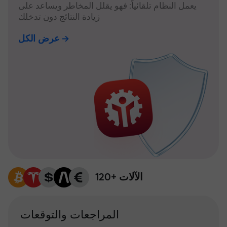
يعمل النظام تلقائياً: فهو يقلل المخاطر ويساعد على
زيادة النتائج دون تدخلك
عرض الكل
120+ الآلات
المراجعات والتوقعات