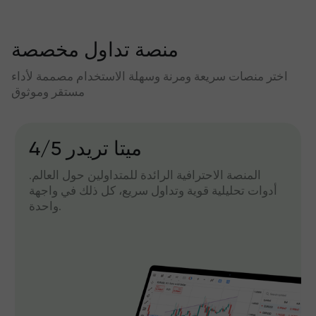
منصة تداول مخصصة
اختر منصات سريعة ومرنة وسهلة الاستخدام مصممة لأداء
مستقر وموثوق
میتا تریدر 4/5
المنصة الاحترافية الرائدة للمتداولين حول العالم.
أدوات تحليلية قوية وتداول سريع، كل ذلك في واجهة
واحدة.