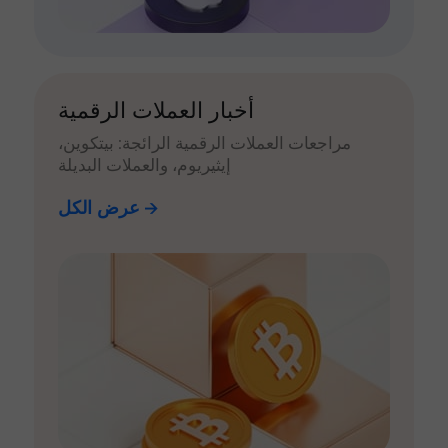
أخبار العملات الرقمية
مراجعات العملات الرقمية الرائجة: بيتكوين،
إيثيريوم، والعملات البديلة
عرض الكل