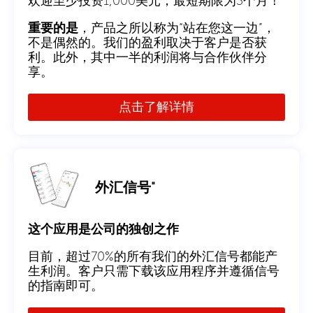
欢迎至少投资1,000美元，最短期限为3个月！
重要的是
，产品之所以称为“站在您这一边”，
不是偶然的。我们的盈利取决于客户是否获
利。此外，其中一半的利润将与合作伙伴分
享。
点击了解详情
外汇信号"
这个应用是公司的独创之作
目前，超过70%的所有我们的外汇信号都能产
生利润。客户只需下载该应用程序并遵循信号
的指南即可。