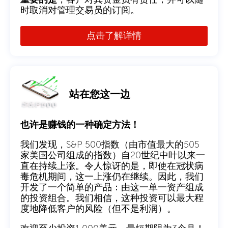
时取消对管理交易员的订阅。
点击了解详情
站在您这一边
也许是赚钱的一种确定方法！
我们发现，S&P 500指数（由市值最大的505
家美国公司组成的指数）自20世纪中叶以来一
直在持续上涨。令人惊讶的是，即使在冠状病
毒危机期间，这一上涨仍在继续。因此，我们
开发了一个简单的产品：由这一单一资产组成
的投资组合。我们相信，这种投资可以最大程
度地降低客户的风险（但不是利润）。