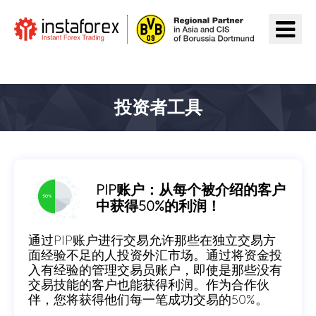
前往InstaForex
投资者工具
PIP账户：从每个被介绍的客户
中获得50%的利润！
通过PIP账户进行交易允许那些在独立交易方
面经验不足的人投资外汇市场。通过将资金投
入有经验的管理交易员账户，即使是那些没有
交易技能的客户也能获得利润。作为合作伙
伴，您将获得他们每一笔成功交易的50%。