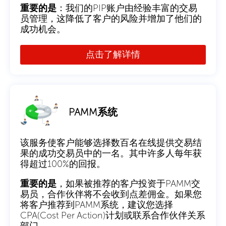
重要的是
：我们的PIP账户由经验丰富的交易
员管理，这降低了客户的风险并增加了他们的
成功机会。
点击了解详情
PAMM系统
该服务使客户能够选择数百名在线提供交易结
果的成功交易员中的一名。其中许多人每年获
得超过100%的回报。
重要的是
，如果被推荐的客户投资于PAMM交
易员，合作伙伴将不会收到点差佣金。如果您
将客户推荐到PAMM系统，建议您选择
CPA(Cost Per Action)计划或联系合作伙伴关系
部门。