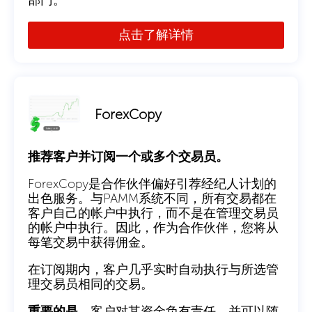
点击了解详情
ForexCopy
推荐客户并订阅一个或多个交易员。
ForexCopy是合作伙伴偏好引荐经纪人计划的
出色服务。与PAMM系统不同，所有交易都在
客户自己的帐户中执行，而不是在管理交易员
的帐户中执行。因此，作为合作伙伴，您将从
每笔交易中获得佣金。
在订阅期内，客户几乎实时自动执行与所选管
理交易员相同的交易。
重要的是
，客户对其资金负有责任，并可以随