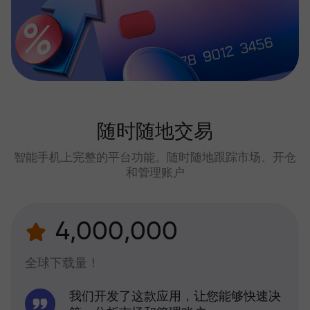
随时随地交易
智能手机上完整的平台功能。随时随地跟踪市场、开仓
和管理账户
4,000,000
全球下载量！
我们开发了这款应用，让您能够快速决