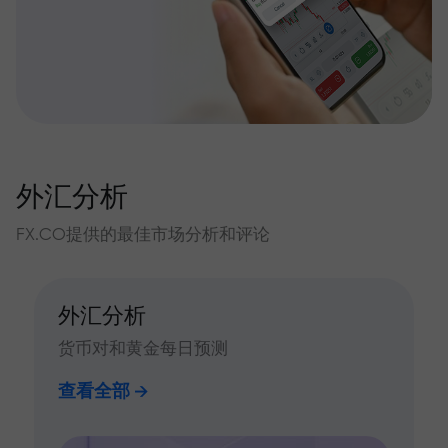
外汇分析
FX.CO提供的最佳市场分析和评论
外汇分析
货币对和黄金每日预测
查看全部