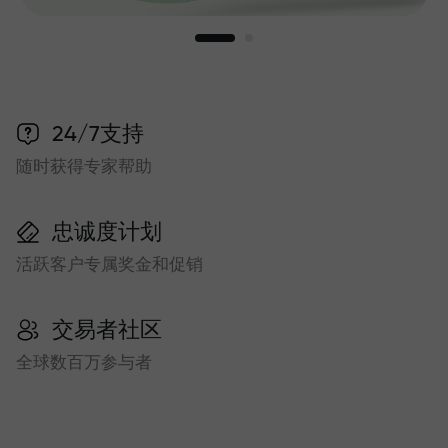
24/7支持
随时获得专家帮助
忠诚度计划
活跃客户专属奖金和促销
交易者社区
全球数百万参与者