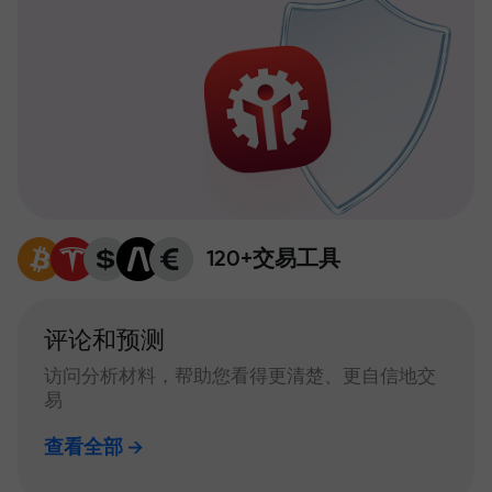
120+交易工具
评论和预测
访问分析材料，帮助您看得更清楚、更自信地交
易
查看全部