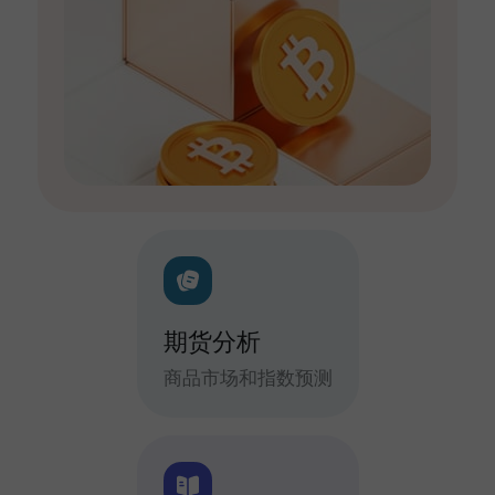
期货分析
商品市场和指数预测