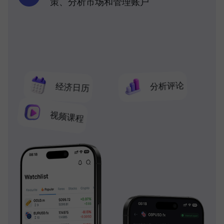
策、分析市场和管理账户
分析评论
经济日历
视频课程