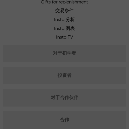
Gifts for replenishment
交易条件
Insta 分析
Insta 图表
Insta TV
对于初学者
投资者
对于合作伙伴
合作