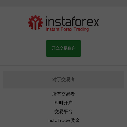
开立交易账户
对于交易者
所有交易者
即时开户
交易平台
InstaTrade 奖金