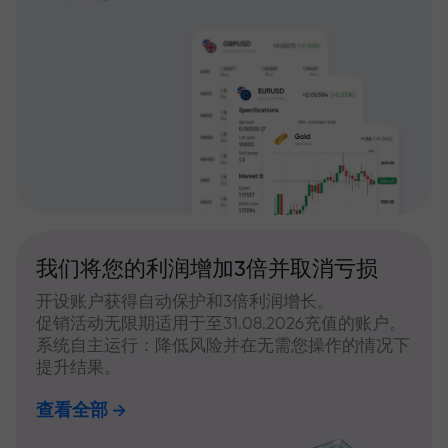
我们将您的利润增加3倍并取消亏损
开设账户获得自动保护和3倍利润增长。
促销活动无限期适用于至31.08.2026充值的账户。
系统自主运行：降低风险并在无需您操作的情况下
提升结果。
查看全部