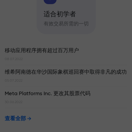
适合初学者
有效交易所需的一切
移动应用程序拥有超过百万用户
08.07.2022
维希阿南德在华沙国际象棋巡回赛中取得非凡的成功
05.07.2022
Meta Platforms Inc. 更改其股票代码
30.06.2022
查看全部