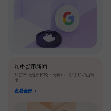
加密货币新闻
加密市场最新评论：比特币、以太坊和山寨
币
查看全部