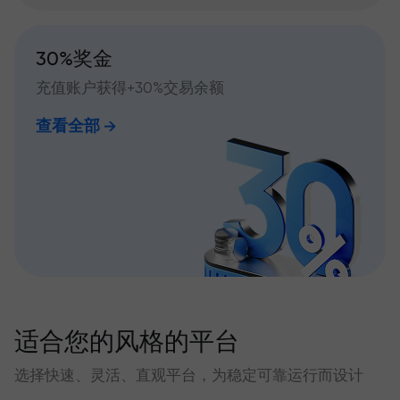
30%奖金
充值账户获得+30%交易余额
查看全部
适合您的风格的平台
选择快速、灵活、直观平台，为稳定可靠运行而设计