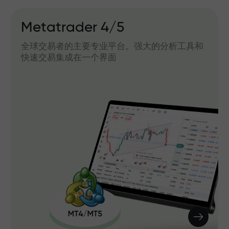
Metatrader 4/5
全球交易者的主要专业平台。强大的分析工具和
快速交易集成在一个界面