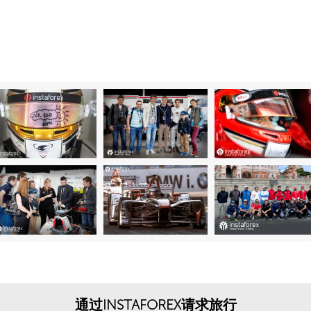
通过INSTAFOREX请求旅行