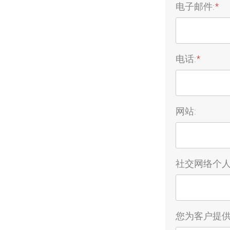
电子邮件:
*
电话:
*
网站:
社交网络个人
您为客户提供