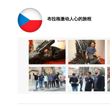
布拉格激动人心的旅程