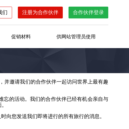
我们
注册为合作伙伴
合作伙伴登录
促销材料
供网站管理员使用
会议，并邀请我们的合作伙伴一起访问世界上最有趣
难忘的活动。我们的合作伙伴已经有机会亲自与
面。
及时向您发送我们即将进行的所有旅行的消息。