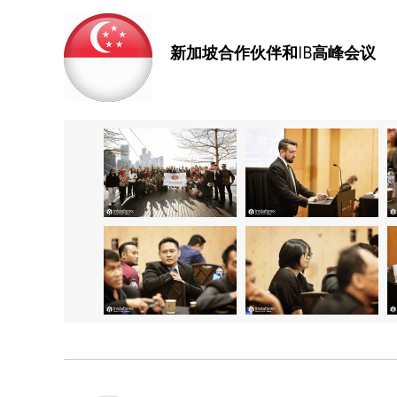
新加坡合作伙伴和IB高峰会议