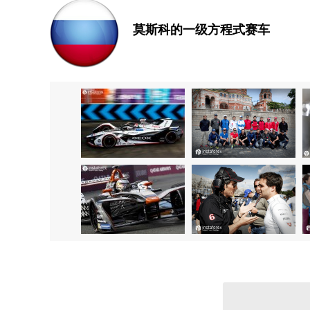
莫斯科的一级方程式赛车