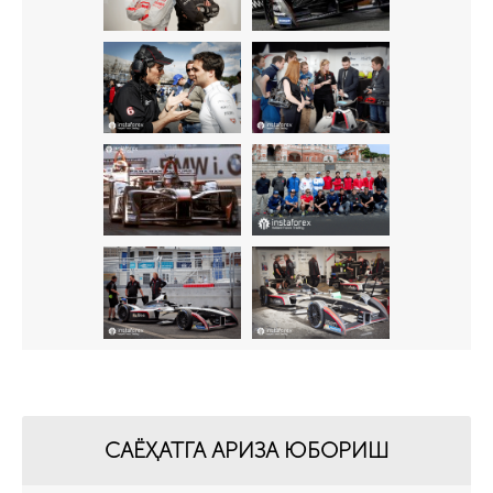
САЁҲАТГА АРИЗА ЮБОРИШ