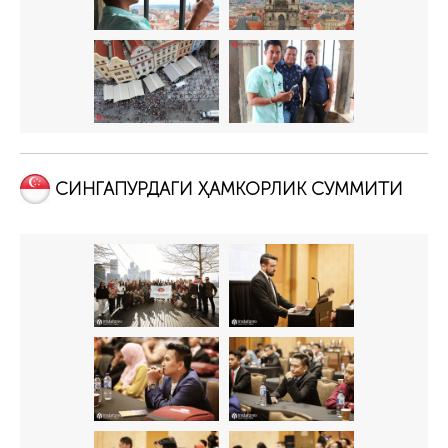
СИНГАПУРДАГИ ҲАМКОРЛИК СУММИТИ