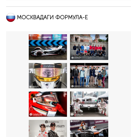
МОСКВАДАГИ ФОРМУЛА-Е