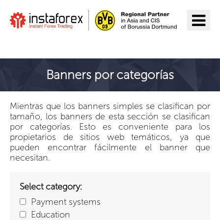
Ir a InstaForex
Banners por categorías
Mientras que los banners simples se clasifican por
tamaño, los banners de esta sección se clasifican
por categorías. Esto es conveniente para los
propietarios de sitios web temáticos, ya que
pueden encontrar fácilmente el banner que
necesitan.
Select category:
Payment systems
Education