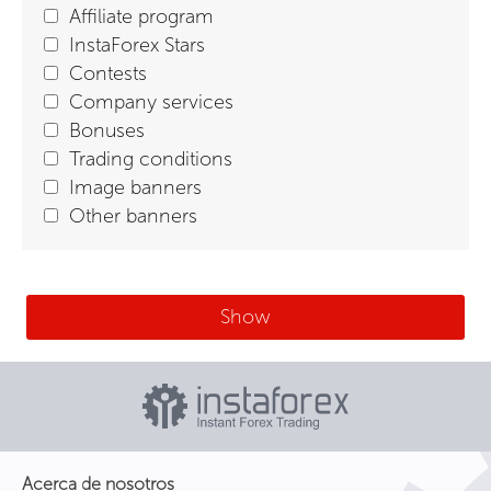
Affiliate program
InstaForex Stars
Contests
Company services
Bonuses
Trading conditions
Image banners
Other banners
Show
Acerca de nosotros