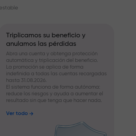
estable
Triplicamos su beneficio y
anulamos las pérdidas
Abra una cuenta y obtenga protección
automática y triplicación del beneficio.
La promoción se aplica de forma
indefinida a todas las cuentas recargadas
hasta 31.08.2026.
El sistema funciona de forma autónoma:
reduce los riesgos y ayuda a aumentar el
resultado sin que tenga que hacer nada.
Ver todo