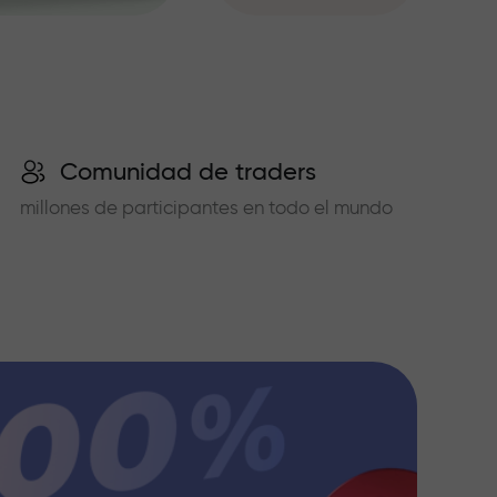
Comunidad de traders
millones de participantes en todo el mundo