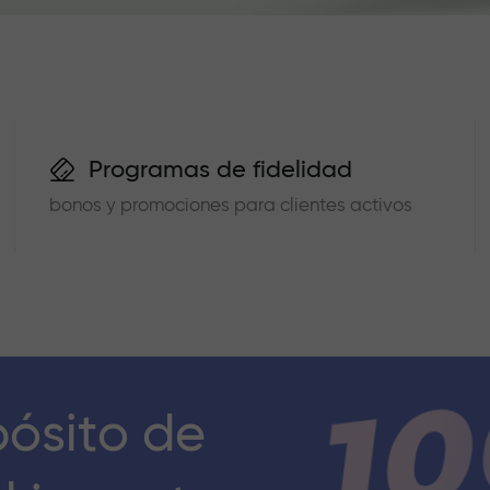
Programas de fidelidad
bonos y promociones para clientes activos
pósito de