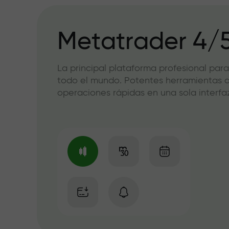
Metatrader 4/
La principal plataforma profesional para
todo el mundo. Potentes herramientas de
operaciones rápidas en una sola interfaz