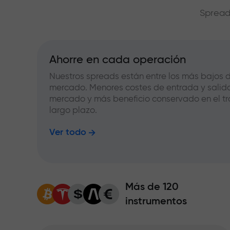
Spread
Ahorre en cada operación
Nuestros spreads están entre los más bajos d
mercado. Menores costes de entrada y salid
mercado y más beneficio conservado en el tr
largo plazo.
Ver todo
Más de 120
instrumentos