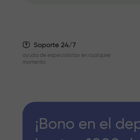
Soporte 24/7
ayuda de especialistas en cualquier
momento
¡Bono en el de