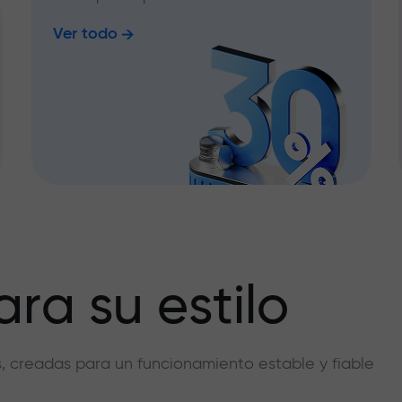
Ver todo
ra su estilo
vas, creadas para un funcionamiento estable y fiable