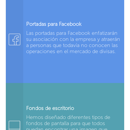
Portadas para Facebook
Las portadas para Facebook enfatizarán
su asociación con la empresa y atraerán
a personas que todavía no conocen las
operaciones en el mercado de divisas.
Fondos de escritorio
Hemos diseñado diferentes tipos de
fondos de pantalla para que todos
puedan encontrar una imagen que