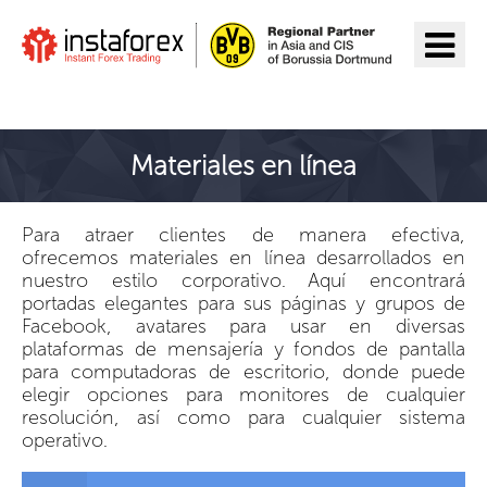
Ir a InstaForex
Materiales en línea
Para atraer clientes de manera efectiva,
ofrecemos materiales en línea desarrollados en
nuestro estilo corporativo. Aquí encontrará
portadas elegantes para sus páginas y grupos de
Facebook, avatares para usar en diversas
plataformas de mensajería y fondos de pantalla
para computadoras de escritorio, donde puede
elegir opciones para monitores de cualquier
resolución, así como para cualquier sistema
operativo.