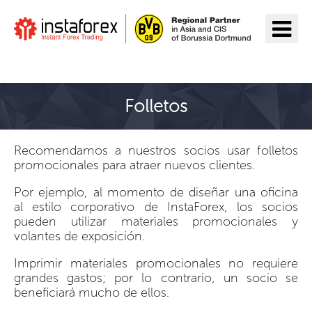
Ir a InstaForex
Folletos
Recomendamos a nuestros socios usar folletos
promocionales para atraer nuevos clientes.
Por ejemplo, al momento de diseñar una oficina
al estilo corporativo de InstaForex, los socios
pueden utilizar materiales promocionales y
volantes de exposición.
Imprimir materiales promocionales no requiere
grandes gastos; por lo contrario, un socio se
beneficiará mucho de ellos.