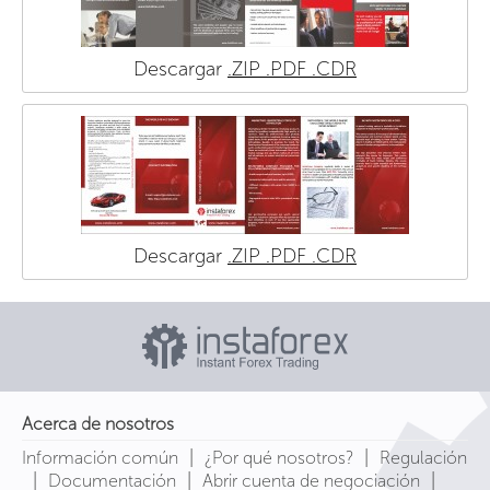
Descargar
.ZIP
.PDF
.CDR
Descargar
.ZIP
.PDF
.CDR
Acerca de nosotros
|
|
Información común
¿Por qué nosotros?
Regulación
|
|
|
Documentación
Abrir cuenta de negociación