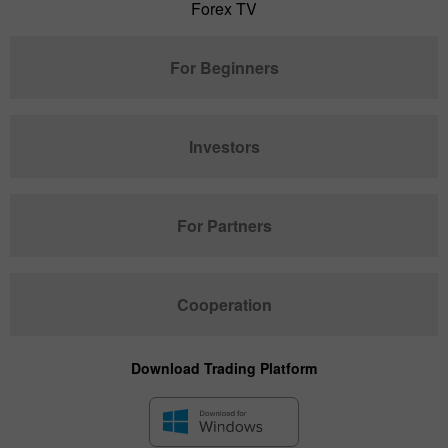
Forex TV
For Beginners
Investors
For Partners
Cooperation
Download Trading Platform