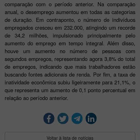
comparação com o período anterior. Na comparação
anual, o desemprego aumentou em todas as categorias
de duração. Em contraponto, o número de indivíduos
empregados cresceu em 232.000, atingindo um recorde
de 34,2 milhões, impulsionado principalmente pelo
aumento do emprego em tempo integral. Além disso,
houve um aumento no número de pessoas com
segundos empregos, representando agora 3,8% do total
de empregos, indicando que mais trabalhadores estão
buscando fontes adicionais de renda. Por fim, a taxa de
inatividade econômica subiu ligeiramente para 21,1%, o
que representa um aumento de 0,1 ponto percentual em
relação ao período anterior.
Voltar à lista de notícias