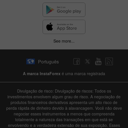
See more...
Português
A marca InstaForex
é uma marca registrada
Divulgação de risco: Divulgação de riscos: Todos os
investimentos envolvem algum grau de risco. A negociação de
produtos financeiros derivativos apresenta um alto risco de
perda rápida de dinheiro devido à alavancagem. Você não deve
negociar esses instrumentos a menos que compreenda
totalmente a natureza das transações em que está se
envolvendo e a verdadeira extensão de sua exposição. Esses