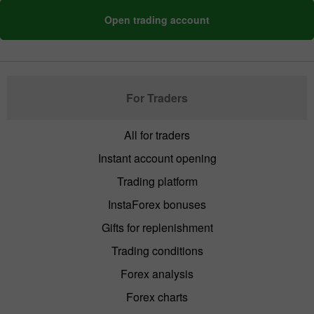
Open trading account
For Traders
All for traders
Instant account opening
Trading platform
InstaForex bonuses
Gifts for replenishment
Trading conditions
Forex analysis
Forex charts