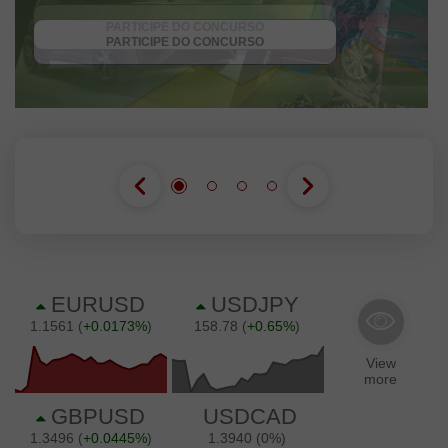
RECEBA O BÔNUS
PARTICIPE DO CONCURSO
PARTICIPE DO CONCURSO
PARTICIPE DO CONCURSO