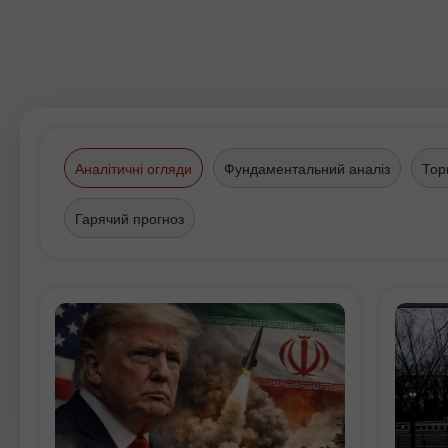
Аналітичні огляди
Фундаментальний аналіз
Тор
Гарячий прогноз