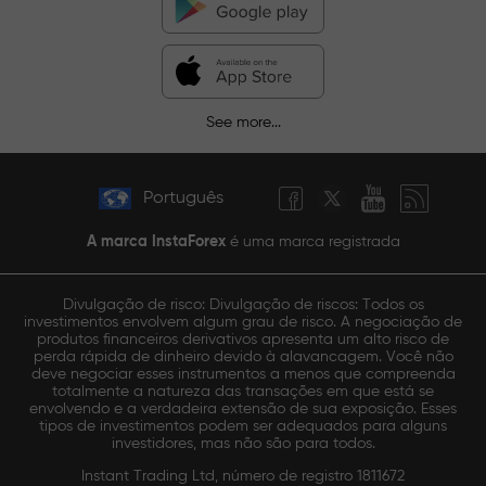
See more...
Português
A marca InstaForex
é uma marca registrada
Divulgação de risco: Divulgação de riscos: Todos os
investimentos envolvem algum grau de risco. A negociação de
produtos financeiros derivativos apresenta um alto risco de
perda rápida de dinheiro devido à alavancagem. Você não
deve negociar esses instrumentos a menos que compreenda
totalmente a natureza das transações em que está se
envolvendo e a verdadeira extensão de sua exposição. Esses
tipos de investimentos podem ser adequados para alguns
investidores, mas não são para todos.
Instant Trading Ltd, número de registro 1811672