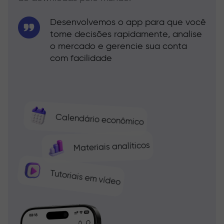
Desenvolvemos o app para que você
tome decisões rapidamente, analise
o mercado e gerencie sua conta
com facilidade
Calendário econômico
Materiais analíticos
Tutoriais em vídeo