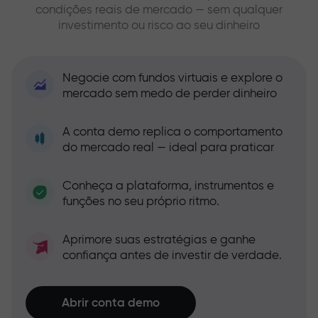
condições reais de mercado — sem qualquer
investimento ou risco ao seu dinheiro
Negocie com fundos virtuais e explore o
mercado sem medo de perder dinheiro
A conta demo replica o comportamento
do mercado real — ideal para praticar
Conheça a plataforma, instrumentos e
funções no seu próprio ritmo.
Aprimore suas estratégias e ganhe
confiança antes de investir de verdade.
Abrir conta demo