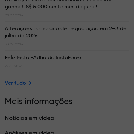
ganhe US$ 5.000 neste mês de julho!
02.07.2026
Alterações no horário de negociação em 2–3 de
julho de 2026
30.06.2026
Feliz Eid al-Adha da InstaForex
27.05.2026
Ver tudo
Mais informações
Notícias em vídeo
Análises em vídeo