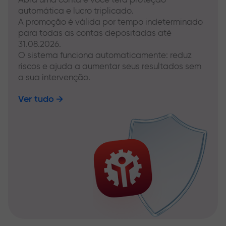
automática e lucro triplicado.
A promoção é válida por tempo indeterminado
para todas as contas depositadas até
31.08.2026.
O sistema funciona automaticamente: reduz
riscos e ajuda a aumentar seus resultados sem
a sua intervenção.
Ver tudo