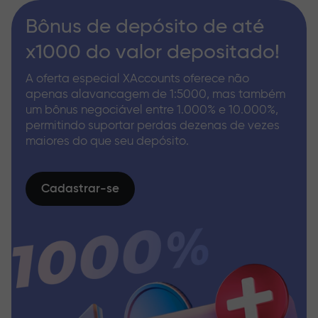
Bônus de depósito de até
x1000 do valor depositado!
A oferta especial XAccounts oferece não
apenas alavancagem de 1:5000, mas também
um bônus negociável entre 1.000% e 10.000%,
permitindo suportar perdas dezenas de vezes
maiores do que seu depósito.
Cadastrar-se