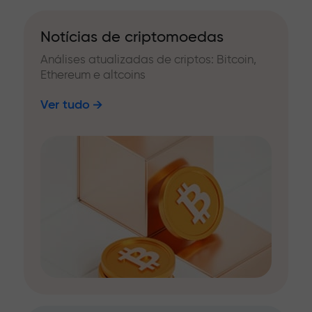
Notícias de criptomoedas
Análises atualizadas de criptos: Bitcoin,
Ethereum e altcoins
Ver tudo