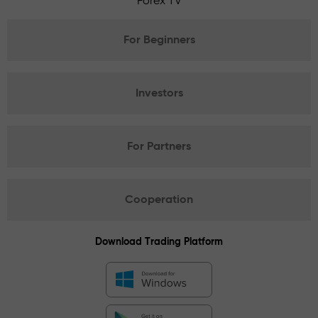
Forex TV
For Beginners
Investors
For Partners
Cooperation
Download Trading Platform