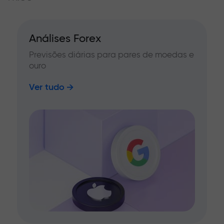
Análises Forex
Previsões diárias para pares de moedas e
ouro
Ver tudo