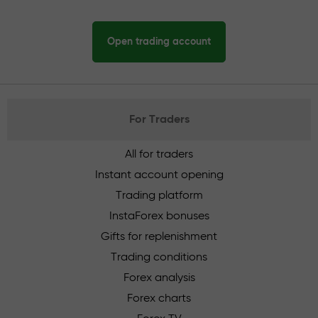
Open trading account
For Traders
All for traders
Instant account opening
Trading platform
InstaForex bonuses
Gifts for replenishment
Trading conditions
Forex analysis
Forex charts