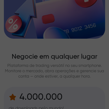
Negocie em qualquer lugar
Plataforma de trading versátil no seu smartphone.
Monitore o mercado, abra operações e gerencie sua
conta — onde estiver, a qualquer hora.
4.000.000
de downloads pelo mundo!