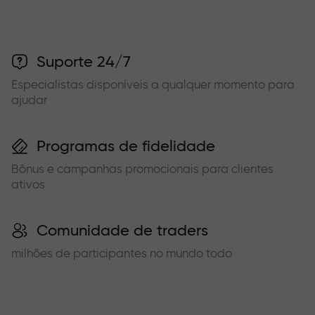
Suporte 24/7
Especialistas disponíveis a qualquer momento para
ajudar
Programas de fidelidade
Bônus e campanhas promocionais para clientes
ativos
Comunidade de traders
milhões de participantes no mundo todo