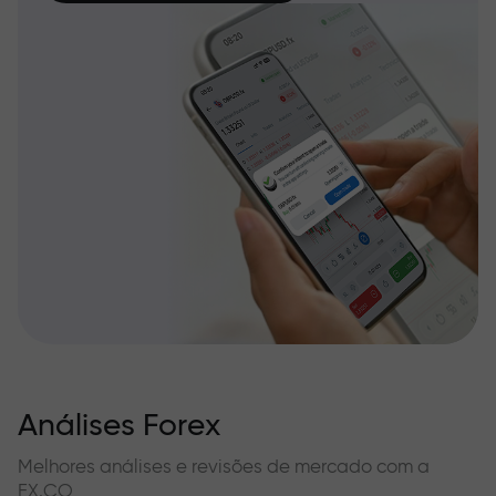
Análises Forex
Melhores análises e revisões de mercado com a
FX.CO