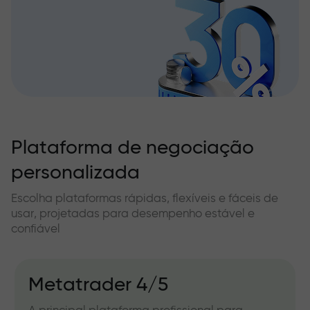
Plataforma de negociação
personalizada
Escolha plataformas rápidas, flexíveis e fáceis de
usar, projetadas para desempenho estável e
confiável
Metatrader 4/5