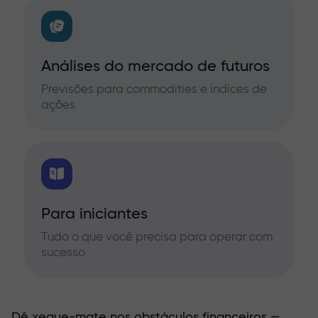
Análises do mercado de futuros
Previsões para commodities e índices de
ações
Para iniciantes
Tudo o que você precisa para operar com
sucesso
Dê xeque-mate nos obstáculos financeiros —