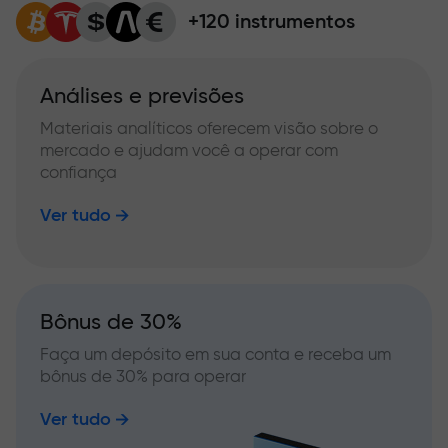
+120 instrumentos
Análises e previsões
Materiais analíticos oferecem visão sobre o
mercado e ajudam você a operar com
confiança
Ver tudo
Bônus de 30%
Faça um depósito em sua conta e receba um
bônus de 30% para operar
Ver tudo