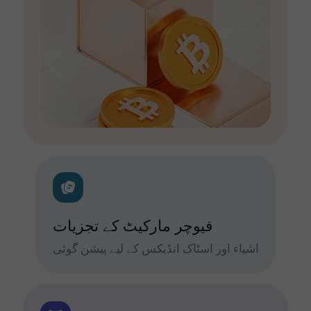
فیوچر مارکیٹ کے تجزیات
اشیاء اور اسٹاک انڈیکس کے لیے پیشن گوئی