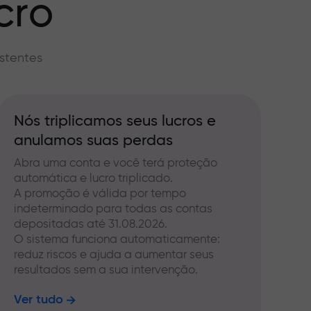
cro
stentes
Nós triplicamos seus lucros e
anulamos suas perdas
Abra uma conta e você terá proteção
automática e lucro triplicado.
A promoção é válida por tempo
indeterminado para todas as contas
depositadas até 31.08.2026.
O sistema funciona automaticamente:
reduz riscos e ajuda a aumentar seus
resultados sem a sua intervenção.
Ver tudo