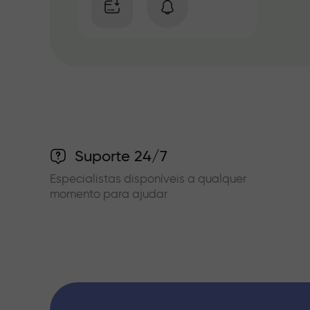
Suporte 24/7
Especialistas disponíveis a qualquer
momento para ajudar