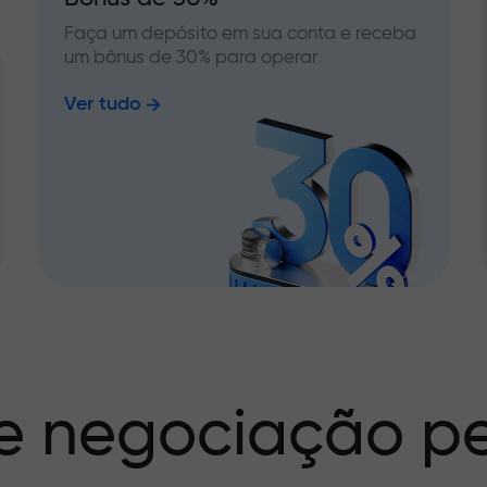
Faça um depósito em sua conta e receba
um bônus de 30% para operar
Ver tudo
e negociação pe