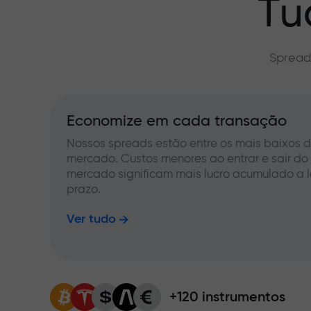
Tu
Spread
Economize em cada transação
Nossos spreads estão entre os mais baixos 
mercado. Custos menores ao entrar e sair do
mercado significam mais lucro acumulado a 
prazo.
Ver tudo
+120 instrumentos