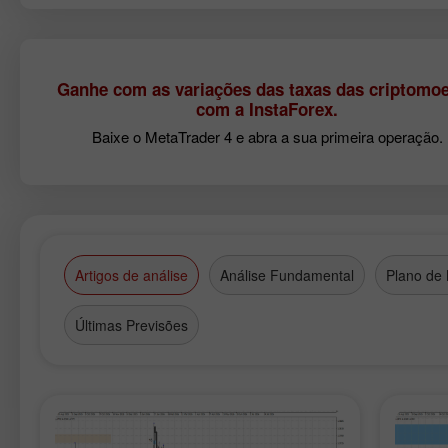
Ganhe com as variações das taxas das criptomo
com a InstaForex.
Baixe o MetaTrader 4 e abra a sua primeira operação.
Artigos de análise
Análise Fundamental
Plano de
Últimas Previsões