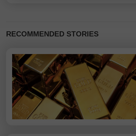
RECOMMENDED STORIES