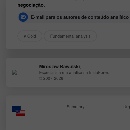
negociação.
E-mail para os autores de conteúdo analítico
# Gold
Fundamental analysis
Miroslaw Bawulski
,
Especialista em análise na InstaForex
© 2007-2026
Summary
Urg